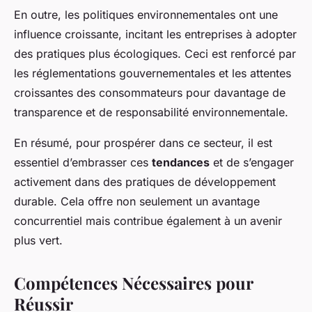
En outre, les politiques environnementales ont une
influence croissante, incitant les entreprises à adopter
des pratiques plus écologiques. Ceci est renforcé par
les réglementations gouvernementales et les attentes
croissantes des consommateurs pour davantage de
transparence et de responsabilité environnementale.
En résumé, pour prospérer dans ce secteur, il est
essentiel d’embrasser ces
tendances
et de s’engager
activement dans des pratiques de développement
durable. Cela offre non seulement un avantage
concurrentiel mais contribue également à un avenir
plus vert.
Compétences Nécessaires pour
Réussir