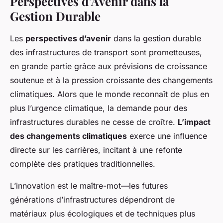
Perspectives d’Avenir dans la
Gestion Durable
Les
perspectives d’avenir
dans la gestion durable
des infrastructures de transport sont prometteuses,
en grande partie grâce aux prévisions de croissance
soutenue et à la pression croissante des changements
climatiques. Alors que le monde reconnaît de plus en
plus l’urgence climatique, la demande pour des
infrastructures durables ne cesse de croître.
L’impact
des changements climatiques
exerce une influence
directe sur les carrières, incitant à une refonte
complète des pratiques traditionnelles.
L’innovation est le maître-mot—les futures
générations d’infrastructures dépendront de
matériaux plus écologiques et de techniques plus