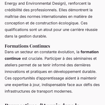
Energy and Environmental Design), renforcent la
crédibilité des professionnels. Elles démontrent la
maîtrise des normes internationales en matière de
conception et de construction écologique. Ces
qualifications sont un atout pour une carrière réussie
dans la gestion durable.
Formations Continues
Dans un secteur en constante évolution, la
formation
continue
est cruciale. Participer à des séminaires et
ateliers permet de se tenir informé des dernières
innovations et pratiques en développement durable.
Ces opportunités d’apprentissage aident à maintenir
une expertise à jour, indispensable face aux défis des
infrastructures de transport modernes.