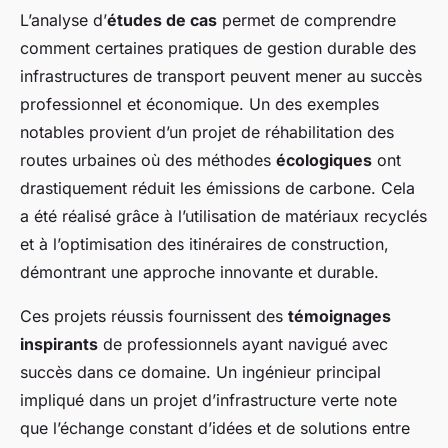
L’analyse d’
études de cas
permet de comprendre
comment certaines pratiques de gestion durable des
infrastructures de transport peuvent mener au succès
professionnel et économique. Un des exemples
notables provient d’un projet de réhabilitation des
routes urbaines où des méthodes
écologiques
ont
drastiquement réduit les émissions de carbone. Cela
a été réalisé grâce à l’utilisation de matériaux recyclés
et à l’optimisation des itinéraires de construction,
démontrant une approche innovante et durable.
Ces projets réussis fournissent des
témoignages
inspirants
de professionnels ayant navigué avec
succès dans ce domaine. Un ingénieur principal
impliqué dans un projet d’infrastructure verte note
que l’échange constant d’idées et de solutions entre