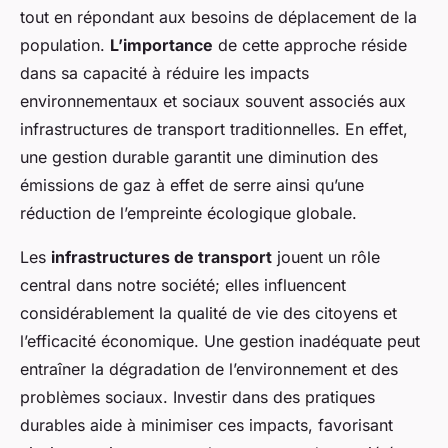
tout en répondant aux besoins de déplacement de la
population.
L’importance
de cette approche réside
dans sa capacité à réduire les impacts
environnementaux et sociaux souvent associés aux
infrastructures de transport traditionnelles. En effet,
une gestion durable garantit une diminution des
émissions de gaz à effet de serre ainsi qu’une
réduction de l’empreinte écologique globale.
Les
infrastructures de transport
jouent un rôle
central dans notre société; elles influencent
considérablement la qualité de vie des citoyens et
l’efficacité économique. Une gestion inadéquate peut
entraîner la dégradation de l’environnement et des
problèmes sociaux. Investir dans des pratiques
durables aide à minimiser ces impacts, favorisant