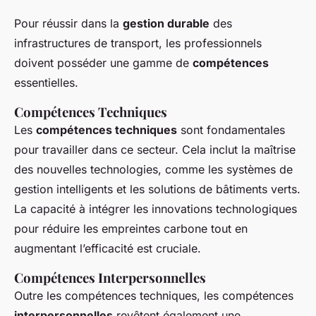
Pour réussir dans la
gestion durable
des
infrastructures de transport, les professionnels
doivent posséder une gamme de
compétences
essentielles.
Compétences Techniques
Les
compétences techniques
sont fondamentales
pour travailler dans ce secteur. Cela inclut la maîtrise
des nouvelles technologies, comme les systèmes de
gestion intelligents et les solutions de bâtiments verts.
La capacité à intégrer les innovations technologiques
pour réduire les empreintes carbone tout en
augmentant l’efficacité est cruciale.
Compétences Interpersonnelles
Outre les compétences techniques, les compétences
interpersonnelles
revêtent également une