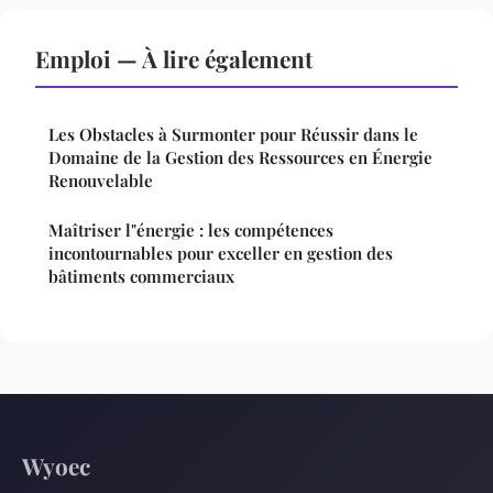
Emploi — À lire également
Les Obstacles à Surmonter pour Réussir dans le
Domaine de la Gestion des Ressources en Énergie
Renouvelable
Maîtriser l"énergie : les compétences
incontournables pour exceller en gestion des
bâtiments commerciaux
Wyoec