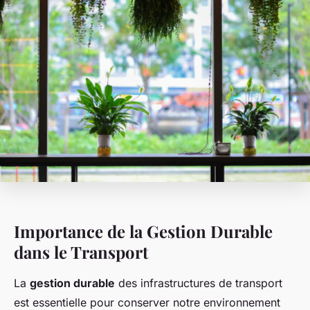
Importance de la Gestion Durable
dans le Transport
La
gestion durable
des infrastructures de transport
est essentielle pour conserver notre environnement