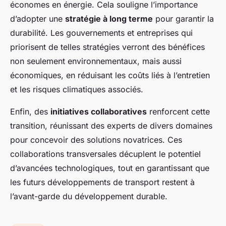
économes en énergie. Cela souligne l’importance
d’adopter une
stratégie à long terme
pour garantir la
durabilité. Les gouvernements et entreprises qui
priorisent de telles stratégies verront des bénéfices
non seulement environnementaux, mais aussi
économiques, en réduisant les coûts liés à l’entretien
et les risques climatiques associés.
Enfin, des
initiatives collaboratives
renforcent cette
transition, réunissant des experts de divers domaines
pour concevoir des solutions novatrices. Ces
collaborations transversales décuplent le potentiel
d’avancées technologiques, tout en garantissant que
les futurs développements de transport restent à
l’avant-garde du développement durable.