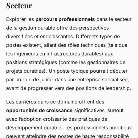
Secteur
Explorer les
parcours professionnels
dans le secteur
de la gestion durable offre des perspectives
diversifiées et enrichissantes. Différents types de
postes existent, allant des rôles techniques (tels que
les ingénieurs en infrastructures durables) aux
positions stratégiques (comme les gestionnaires de
projets durables). Un poste typique pourrait débuter
par un rôle de junior dans une entreprise spécialisée,
avant de progresser vers des positions de leadership.
Les carrières dans ce domaine offrent des
opportunités de croissance
significatives, surtout
avec l’adoption croissante des pratiques de
développement durable. Les professionnels ambitieux
peuvent atteindre des postes de haute responsabilité