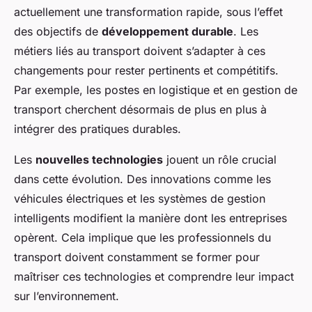
actuellement une transformation rapide, sous l’effet
des objectifs de
développement durable
. Les
métiers liés au transport doivent s’adapter à ces
changements pour rester pertinents et compétitifs.
Par exemple, les postes en logistique et en gestion de
transport cherchent désormais de plus en plus à
intégrer des pratiques durables.
Les
nouvelles technologies
jouent un rôle crucial
dans cette évolution. Des innovations comme les
véhicules électriques et les systèmes de gestion
intelligents modifient la manière dont les entreprises
opèrent. Cela implique que les professionnels du
transport doivent constamment se former pour
maîtriser ces technologies et comprendre leur impact
sur l’environnement.