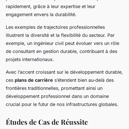
rapidement, grâce à leur expertise et leur
engagement envers la durabilité.
Les exemples de trajectoires professionnelles
illustrent la diversité et la flexibilité du secteur. Par
exemple, un ingénieur civil peut évoluer vers un rôle
de consultant en gestion durable, contribuant à des
projets internationaux.
Avec l’accent croissant sur le développement durable,
ces
plans de carrière
s’étendent bien au-delà des
frontières traditionnelles, promettant ainsi un
développement professionnel dans un domaine
crucial pour le futur de nos infrastructures globales.
Études de Cas de Réussite