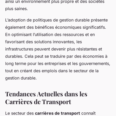
ainsi un environnement plus propre et des sociétés
plus saines.
L’adoption de politiques de gestion durable présente
également des bénéfices économiques significatifs.
En optimisant l’utilisation des ressources et en
favorisant des solutions innovantes, les
infrastructures peuvent devenir plus résistantes et
durables. Cela peut se traduire par des économies à
long terme pour les entreprises et les gouvernements,
tout en créant des emplois dans le secteur de la
gestion durable.
Tendances Actuelles dans les
Carrières de Transport
Le secteur des
carrières de transport
connaît