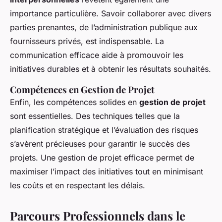
importance particulière. Savoir collaborer avec divers
parties prenantes, de l’administration publique aux
fournisseurs privés, est indispensable. La
communication efficace aide à promouvoir les
initiatives durables et à obtenir les résultats souhaités.
Compétences en Gestion de Projet
Enfin, les compétences solides en
gestion de projet
sont essentielles. Des techniques telles que la
planification stratégique et l’évaluation des risques
s’avèrent précieuses pour garantir le succès des
projets. Une gestion de projet efficace permet de
maximiser l’impact des initiatives tout en minimisant
les coûts et en respectant les délais.
Parcours Professionnels dans le