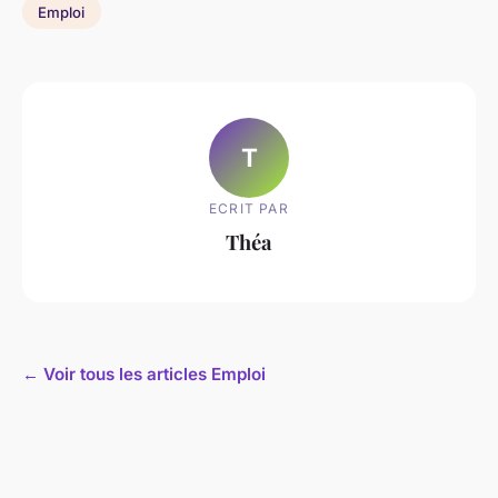
Emploi
T
ECRIT PAR
Théa
← Voir tous les articles Emploi