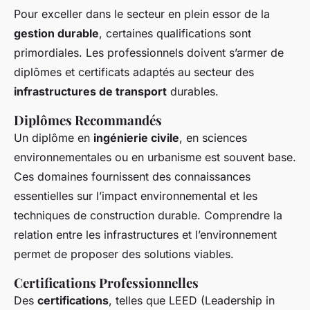
Pour exceller dans le secteur en plein essor de la
gestion durable
, certaines qualifications sont
primordiales. Les professionnels doivent s’armer de
diplômes et certificats adaptés au secteur des
infrastructures de transport
durables.
Diplômes Recommandés
Un diplôme en
ingénierie civile
, en sciences
environnementales ou en urbanisme est souvent base.
Ces domaines fournissent des connaissances
essentielles sur l’impact environnemental et les
techniques de construction durable. Comprendre la
relation entre les infrastructures et l’environnement
permet de proposer des solutions viables.
Certifications Professionnelles
Des
certifications
, telles que LEED (Leadership in