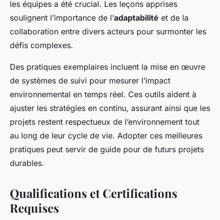
les équipes a été crucial. Les leçons apprises
soulignent l’importance de l’
adaptabilité
et de la
collaboration entre divers acteurs pour surmonter les
défis complexes.
Des pratiques exemplaires incluent la mise en œuvre
de systèmes de suivi pour mesurer l’impact
environnemental en temps réel. Ces outils aident à
ajuster les stratégies en continu, assurant ainsi que les
projets restent respectueux de l’environnement tout
au long de leur cycle de vie. Adopter ces meilleures
pratiques peut servir de guide pour de futurs projets
durables.
Qualifications et Certifications
Requises