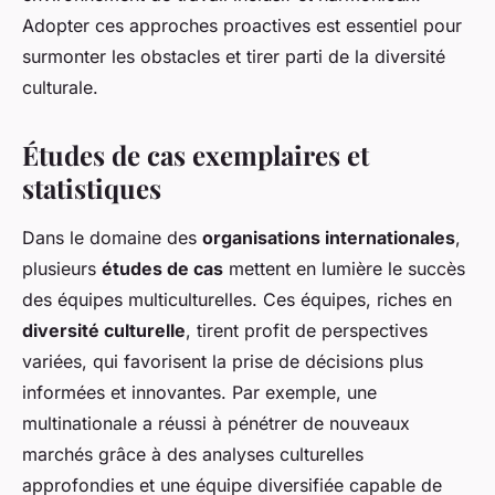
Adopter ces approches proactives est essentiel pour
surmonter les obstacles et tirer parti de la diversité
culturale.
Études de cas exemplaires et
statistiques
Dans le domaine des
organisations internationales
,
plusieurs
études de cas
mettent en lumière le succès
des équipes multiculturelles. Ces équipes, riches en
diversité culturelle
, tirent profit de perspectives
variées, qui favorisent la prise de décisions plus
informées et innovantes. Par exemple, une
multinationale a réussi à pénétrer de nouveaux
marchés grâce à des analyses culturelles
approfondies et une équipe diversifiée capable de