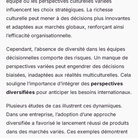
équipe où les
perspectives culturelles
variées
influencent les choix stratégiques. La richesse
culturelle peut mener à des décisions plus innovantes
et adaptées aux marchés globaux, renforçant ainsi
l’efficacité organisationnelle.
Cependant, l’absence de diversité dans les équipes
décisionnelles comporte des risques. Un manque de
perspectives variées peut engendrer des décisions
biaisées, inadaptées aux réalités multiculturelles. Cela
souligne l’importance d’intégrer des
perspectives
diversifiées
pour anticiper les besoins internationaux.
Plusieurs études de cas illustrent ces dynamiques.
Dans une entreprise, l’adoption d’une approche
diversifiée a favorisé le lancement réussi de produits
dans des marchés variés. Ces exemples démontrent