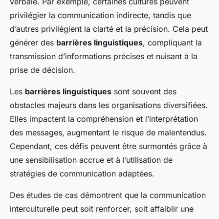
verbale. Par exemple, certaines cultures peuvent
privilégier la communication indirecte, tandis que
d’autres privilégient la clarté et la précision. Cela peut
générer des
barrières linguistiques
, compliquant la
transmission d’informations précises et nuisant à la
prise de décision.
Les
barrières linguistiques
sont souvent des
obstacles majeurs dans les organisations diversifiées.
Elles impactent la compréhension et l’interprétation
des messages, augmentant le risque de malentendus.
Cependant, ces défis peuvent être surmontés grâce à
une sensibilisation accrue et à l’utilisation de
stratégies de communication adaptées.
Des études de cas démontrent que la communication
interculturelle peut soit renforcer, soit affaiblir une