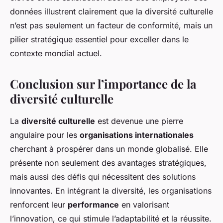
données illustrent clairement que la diversité culturelle
n’est pas seulement un facteur de conformité, mais un
pilier stratégique essentiel pour exceller dans le
contexte mondial actuel.
Conclusion sur l’importance de la
diversité culturelle
La
diversité culturelle
est devenue une pierre
angulaire pour les
organisations internationales
cherchant à prospérer dans un monde globalisé. Elle
présente non seulement des avantages stratégiques,
mais aussi des défis qui nécessitent des solutions
innovantes. En intégrant la diversité, les organisations
renforcent leur
performance
en valorisant
l’innovation, ce qui stimule l’adaptabilité et la réussite.