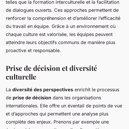
telles que la formation interculturelle et la facilitation
de dialogues ouverts. Ces approches permettent de
renforcer la compréhension et d’améliorer l’efficacité
du travail en équipe. Grâce à un environnement où
chaque culture est valorisée, les équipes peuvent
atteindre leurs objectifs communs de manière plus
proactive et responsable.
Prise de décision et diversité
culturelle
La
diversité des perspectives
enrichit le processus
de
prise de décision
dans les organisations
internationales. Elle offre un éventail de points de vue
et d’approches qui permettent une analyse plus
complète des enjeux. Prenons par exemple une