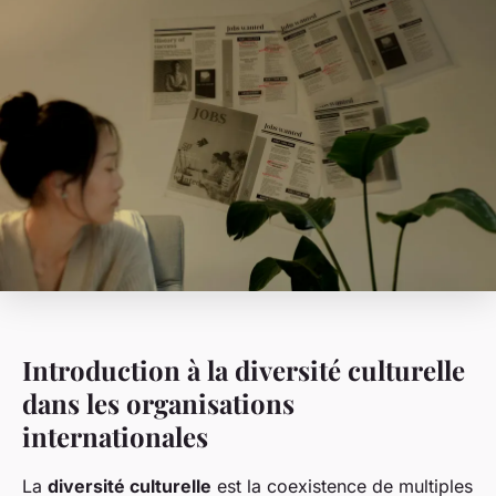
Introduction à la diversité culturelle
dans les organisations
internationales
La
diversité culturelle
est la coexistence de multiples