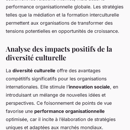
performance organisationnelle globale. Les stratégies
telles que la médiation et la formation interculturelle
permettent aux organisations de transformer des
tensions potentielles en opportunités de croissance.
Analyse des impacts positifs de la
diversité culturelle
La
diversité culturelle
offre des avantages
compétitifs significatifs pour les organisations
internationales. Elle stimule l’
innovation sociale
, en
introduisant un mélange de nouvelles idées et
perspectives. Ce foisonnement de points de vue
favorise une
performance organisationnelle
optimisée, car il incite à l’élaboration de stratégies
uniques et adaptées aux marchés mondiaux.