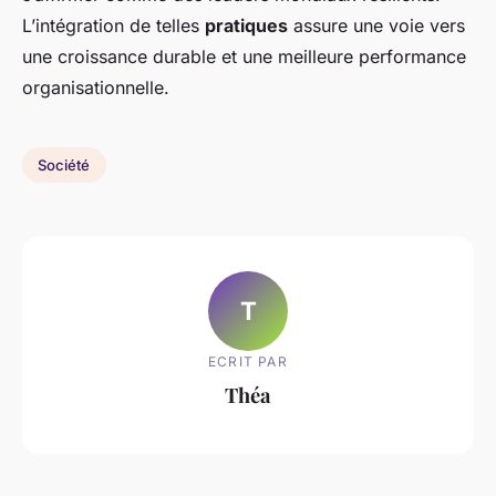
L’intégration de telles
pratiques
assure une voie vers
une croissance durable et une meilleure performance
organisationnelle.
Société
T
ECRIT PAR
Théa