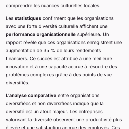
comprendre les nuances culturelles locales.
Les
statistiques
confirment que les organisations
avec une forte diversité culturelle affichent une
performance organisationnelle
supérieure. Un
rapport révèle que ces organisations enregistrent une
augmentation de 35 % de leurs rendements
financiers. Ce succès est attribué à une meilleure
innovation et à une capacité accrue à résoudre des
problèmes complexes grâce à des points de vue
diversifiés.
L’analyse comparative
entre organisations
diversifiées et non diversifiées indique que la
diversité est un atout majeur. Les entreprises
valorisant la diversité observent une productivité plus
élevée et une satisfaction accrue des employés. Ces