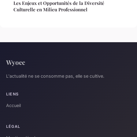
Les Enjeux et Opportunités de la Diversité
Culturelle en Milieu Professionnel
Wyoec
L'actualité ne se consomme pas, elle se cultive.
LIENS
Accueil
LÉGAL