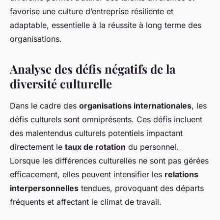
favorise une culture d’entreprise résiliente et
adaptable, essentielle à la réussite à long terme des
organisations.
Analyse des défis négatifs de la
diversité culturelle
Dans le cadre des
organisations internationales
, les
défis culturels sont omniprésents. Ces défis incluent
des malentendus culturels potentiels impactant
directement le
taux de rotation
du personnel.
Lorsque les différences culturelles ne sont pas gérées
efficacement, elles peuvent intensifier les
relations
interpersonnelles
tendues, provoquant des départs
fréquents et affectant le climat de travail.