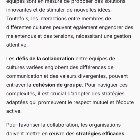
équipes sont en mesure de proposer des solutions
innovantes et de stimuler de nouvelles idées.
Toutefois, les interactions entre membres de
différentes cultures peuvent également engendrer des
malentendus et des tensions, nécessitant une gestion
attentive.
Les
défis de la collaboration
entre équipes de
cultures variées englobent des différences de
communication et des valeurs divergentes, pouvant
entraver la
cohésion de groupe
. Pour naviguer ces
complexités, il est crucial d’adopter des stratégies
adaptées qui promeuvent le respect mutuel et l’écoute
active.
Pour favoriser la collaboration, les organisations
doivent mettre en œuvre des
stratégies efficaces