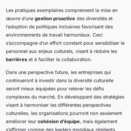
Les pratiques exemplaires comprennent la mise en
œuvre d’une
gestion proactive
des diversités et
l’adoption de politiques inclusives favorisant des
environnements de travail harmonieux. Ceci
s’accompagne d’un effort constant pour sensibiliser le
personnel aux enjeux culturels, visant à réduire les
barrières
et à faciliter la collaboration.
Dans une perspective future, les entreprises qui
continueront à investir dans la diversité culturelle
seront mieux équipées pour relever les défis
complexes du marché. En développant des stratégies
visant à harmoniser les différentes perspectives
culturelles, les organisations pourront non seulement
améliorer leur
cohésion d’équipe
, mais également
s’affirmer comme des leaders mondiaux résilients.