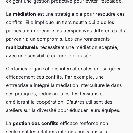
exigent une gestion proactive pour éviter l’escalade.
La
médiation
est une stratégie clé pour résoudre ces
conflits. Elle implique un tiers neutre qui aide les
parties à comprendre les perspectives différentes et à
parvenir à un compromis. Les environnements
multiculturels
nécessitent une médiation adaptée,
avec une sensibilité culturelle aiguisée.
Certaines organisations internationales ont su gérer
efficacement ces conflits. Par exemple, une
entreprise a intégré la médiation interculturelle dans
ses pratiques, réduisant ainsi les tensions et
améliorant la coopération. D’autres utilisent des
ateliers sur la diversité pour éduquer leurs équipes.
La
gestion des conflits
efficace renforce non
seulement les relations internes, mais aussi la