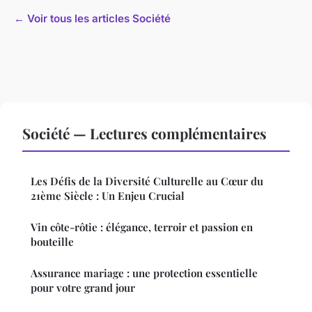
← Voir tous les articles Société
Société — Lectures complémentaires
Les Défis de la Diversité Culturelle au Cœur du
21ème Siècle : Un Enjeu Crucial
Vin côte-rôtie : élégance, terroir et passion en
bouteille
Assurance mariage : une protection essentielle
pour votre grand jour