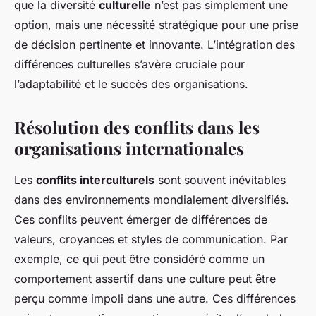
que la diversité
culturelle
n’est pas simplement une
option, mais une nécessité stratégique pour une prise
de décision pertinente et innovante. L’intégration des
différences culturelles s’avère cruciale pour
l’adaptabilité et le succès des organisations.
Résolution des conflits dans les
organisations internationales
Les
conflits interculturels
sont souvent inévitables
dans des environnements mondialement diversifiés.
Ces conflits peuvent émerger de différences de
valeurs, croyances et styles de communication. Par
exemple, ce qui peut être considéré comme un
comportement assertif dans une culture peut être
perçu comme impoli dans une autre. Ces différences