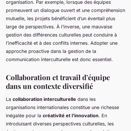
organisation. Par exemple, lorsque des équipes
promeuvent un dialogue ouvert et une compréhension
mutuelle, les projets bénéficient d’un éventail plus
large de perspectives. À l’inverse, une mauvaise
gestion des différences culturelles peut conduire à
l’inefficacité et à des conflits internes. Adopter une
approche proactive dans la gestion de la
communication interculturelle est donc essentiel.
Collaboration et travail d’équipe
dans un contexte diversifié
La
collaboration interculturelle
dans les
organisations internationales constitue une richesse
inégalée pour la
créativité et l’innovation
. En
introduisant diverses perspectives culturelles, les