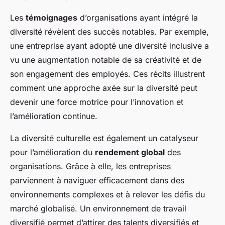
Les
témoignages
d’organisations ayant intégré la
diversité révèlent des succès notables. Par exemple,
une entreprise ayant adopté une diversité inclusive a
vu une augmentation notable de sa créativité et de
son engagement des employés. Ces récits illustrent
comment une approche axée sur la diversité peut
devenir une force motrice pour l’innovation et
l’amélioration continue.
La diversité culturelle est également un catalyseur
pour l’amélioration du
rendement global
des
organisations. Grâce à elle, les entreprises
parviennent à naviguer efficacement dans des
environnements complexes et à relever les défis du
marché globalisé. Un environnement de travail
diversifié permet d’attirer des talents diversifiés et