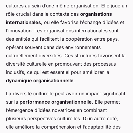
cultures au sein d’une même organisation. Elle joue un
rôle crucial dans le contexte des
organisations
internationales
, où elle favorise l’échange d’idées et
l’innovation. Les organisations internationales sont
des entités qui facilitent la coopération entre pays,
opérant souvent dans des environnements
culturellement diversifiés. Ces structures favorisent la
diversité culturelle en promouvant des processus
inclusifs, ce qui est essentiel pour améliorer la
dynamique organisationnelle
.
La diversité culturelle peut avoir un impact significatif
sur la
performance organisationnelle
. Elle permet
l’émergence d’idées novatrices en combinant
plusieurs perspectives culturelles. D’un autre côté,
elle améliore la compréhension et l’adaptabilité des