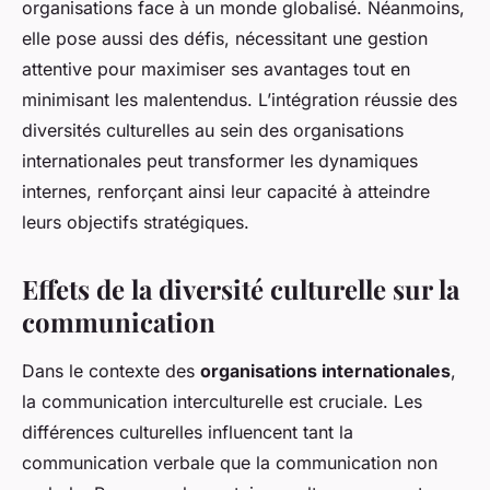
organisations face à un monde globalisé. Néanmoins,
elle pose aussi des défis, nécessitant une gestion
attentive pour maximiser ses avantages tout en
minimisant les malentendus. L’intégration réussie des
diversités culturelles au sein des organisations
internationales peut transformer les dynamiques
internes, renforçant ainsi leur capacité à atteindre
leurs objectifs stratégiques.
Effets de la diversité culturelle sur la
communication
Dans le contexte des
organisations internationales
,
la communication interculturelle est cruciale. Les
différences culturelles influencent tant la
communication verbale que la communication non