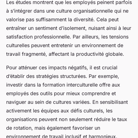
Les études montrent que les employés peinent parfois
à s’intégrer dans une culture organisationnelle qui ne
valorise pas suffisamment la diversité. Cela peut
entraîner un sentiment d’isolement, nuisant ainsi à leur
satisfaction professionnelle. Par ailleurs, les tensions
culturelles peuvent entretenir un environnement de
travail fragmenté, affectant la productivité globale.
Pour atténuer ces impacts négatifs, il est crucial
d’établir des stratégies structurées. Par exemple,
investir dans la formation interculturelle offre aux
employés des outils pour mieux comprendre et
naviguer au sein de cultures variées. En sensibilisant
activement les équipes aux défis culturels, les
organisations peuvent non seulement réduire le taux
de rotation, mais également favoriser un
environnement de travail inclusif et harmonieux.