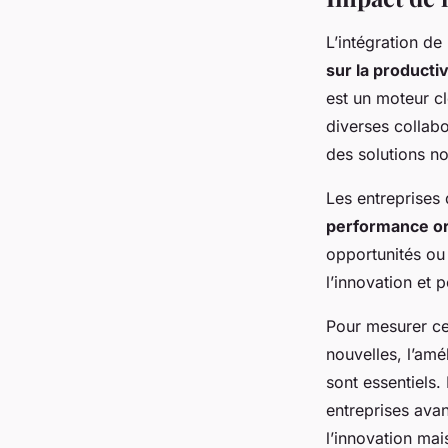
L’intégration de
sur la productiv
est un moteur cl
diverses collabo
des solutions no
Les entreprises 
performance or
opportunités ou
l’innovation et 
Pour mesurer c
nouvelles, l’amé
sont essentiels.
entreprises avan
l’innovation mai