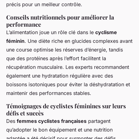
précis pour un meilleur contrôle.
Conseils nutritionnels pour améliorer la
performance
L’alimentation joue un rôle clé dans le
cyclisme
féminin
. Une diète riche en glucides complexes avant
une course optimise les réserves d’énergie, tandis
que des protéines après l’effort facilitent la
récupération musculaire. Les experts recommandent
également une hydratation régulière avec des
boissons isotoniques pour éviter la déshydratation et
maintenir des performances stables.
Témoignages de cyclistes féminines sur leurs
défis et succès
Des
femmes cyclistes françaises
partagent
qu’adopter le bon équipement et une nutrition
adaptée a été décisif pour surmonter des défis