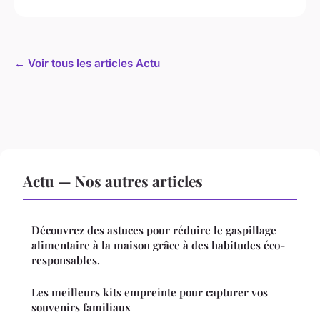
← Voir tous les articles Actu
Actu — Nos autres articles
Découvrez des astuces pour réduire le gaspillage
alimentaire à la maison grâce à des habitudes éco-
responsables.
Les meilleurs kits empreinte pour capturer vos
souvenirs familiaux