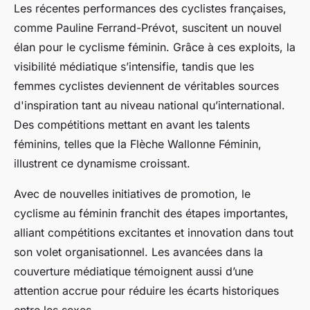
Les récentes performances des cyclistes françaises,
comme Pauline Ferrand-Prévot, suscitent un nouvel
élan pour le cyclisme féminin. Grâce à ces exploits, la
visibilité médiatique s’intensifie, tandis que les
femmes cyclistes deviennent de véritables sources
d'inspiration tant au niveau national qu’international.
Des compétitions mettant en avant les talents
féminins, telles que la Flèche Wallonne Féminin,
illustrent ce dynamisme croissant.
Avec de nouvelles initiatives de promotion, le
cyclisme au féminin franchit des étapes importantes,
alliant compétitions excitantes et innovation dans tout
son volet organisationnel. Les avancées dans la
couverture médiatique témoignent aussi d’une
attention accrue pour réduire les écarts historiques