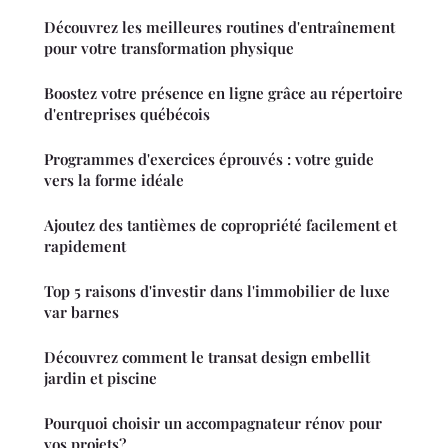
Découvrez les meilleures routines d'entraînement
pour votre transformation physique
Boostez votre présence en ligne grâce au répertoire
d'entreprises québécois
Programmes d'exercices éprouvés : votre guide
vers la forme idéale
Ajoutez des tantièmes de copropriété facilement et
rapidement
Top 5 raisons d'investir dans l'immobilier de luxe
var barnes
Découvrez comment le transat design embellit
jardin et piscine
Pourquoi choisir un accompagnateur rénov pour
vos projets?