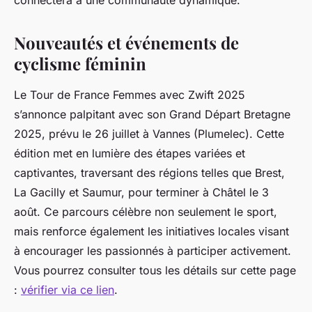
connectera à une communauté dynamique.
Nouveautés et événements de
cyclisme féminin
Le Tour de France Femmes avec Zwift 2025
s’annonce palpitant avec son Grand Départ Bretagne
2025, prévu le 26 juillet à Vannes (Plumelec). Cette
édition met en lumière des étapes variées et
captivantes, traversant des régions telles que Brest,
La Gacilly et Saumur, pour terminer à Châtel le 3
août. Ce parcours célèbre non seulement le sport,
mais renforce également les initiatives locales visant
à encourager les passionnés à participer activement.
Vous pourrez consulter tous les détails sur cette page
:
vérifier via ce lien
.