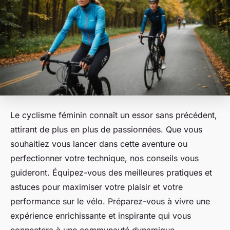
Le cyclisme féminin connaît un essor sans précédent,
attirant de plus en plus de passionnées. Que vous
souhaitiez vous lancer dans cette aventure ou
perfectionner votre technique, nos conseils vous
guideront. Équipez-vous des meilleures pratiques et
astuces pour maximiser votre plaisir et votre
performance sur le vélo. Préparez-vous à vivre une
expérience enrichissante et inspirante qui vous