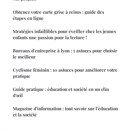
Obtenez votre carte grise à reims : guide des
étapes en ligne
Stratégies infaillibles pour éveiller chez les jeunes
enfants une passion pour la lecture !
Bureaux d'entreprise à lyon : 5 astuces pour choisir
le meilleur
Cyclisme féminin : 10 astuces pour améliorer votre
pratique
Guide pratique : éducation et société en un clin
d'œil
Magazine d'information : tout savoir sur l'éducation
et la société