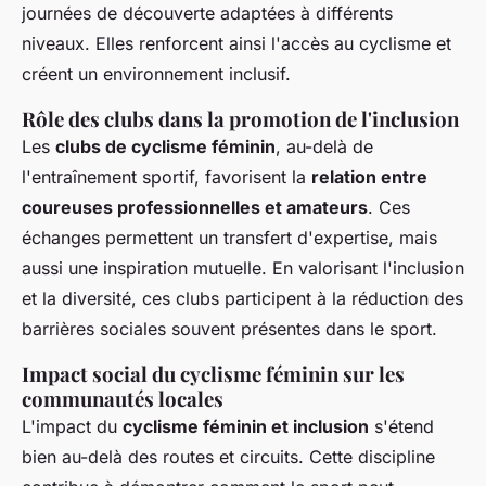
journées de découverte adaptées à différents
niveaux. Elles renforcent ainsi l'accès au cyclisme et
créent un environnement inclusif.
Rôle des clubs dans la promotion de l'inclusion
Les
clubs de cyclisme féminin
, au-delà de
l'entraînement sportif, favorisent la
relation entre
coureuses professionnelles et amateurs
. Ces
échanges permettent un transfert d'expertise, mais
aussi une inspiration mutuelle. En valorisant l'inclusion
et la diversité, ces clubs participent à la réduction des
barrières sociales souvent présentes dans le sport.
Impact social du cyclisme féminin sur les
communautés locales
L'impact du
cyclisme féminin et inclusion
s'étend
bien au-delà des routes et circuits. Cette discipline