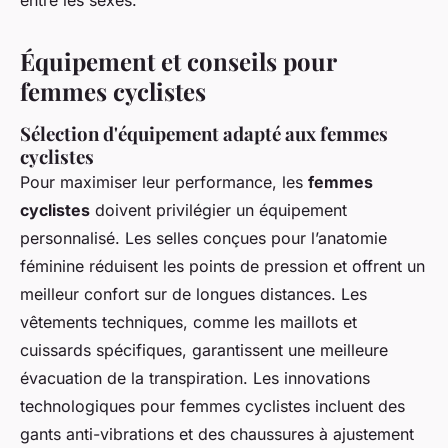
entre les sexes.
Équipement et conseils pour
femmes cyclistes
Sélection d'équipement adapté aux femmes
cyclistes
Pour maximiser leur performance, les
femmes
cyclistes
doivent privilégier un équipement
personnalisé. Les selles conçues pour l’anatomie
féminine réduisent les points de pression et offrent un
meilleur confort sur de longues distances. Les
vêtements techniques, comme les maillots et
cuissards spécifiques, garantissent une meilleure
évacuation de la transpiration. Les innovations
technologiques pour femmes cyclistes incluent des
gants anti-vibrations et des chaussures à ajustement