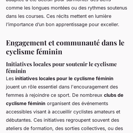
comme les longues montées ou des rythmes soutenus
dans les courses. Ces récits mettent en lumière
l’importance d’un bon apprentissage pour exceller.
Engagement et communauté dans le
cyclisme féminin
Initiatives locales pour soutenir le cyclisme
féminin
Les
initiatives locales pour le cyclisme féminin
jouent un rôle essentiel dans l'encouragement des
femmes à rejoindre ce sport. De nombreux
clubs de
cyclisme féminin
organisent des événements
accessibles visant à accueillir cyclistes amateurs et
débutantes. Ces initiatives regroupent souvent des
ateliers de formation, des sorties collectives, ou des