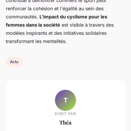
contribue à démontrer comment le sport peut
renforcer la cohésion et l'égalité au sein des
communautés.
L'impact du cyclisme pour les
femmes dans la société
est visible à travers des
modèles inspirants et des initiatives solidaires
transformant les mentalités.
Actu
T
ECRIT PAR
Théa