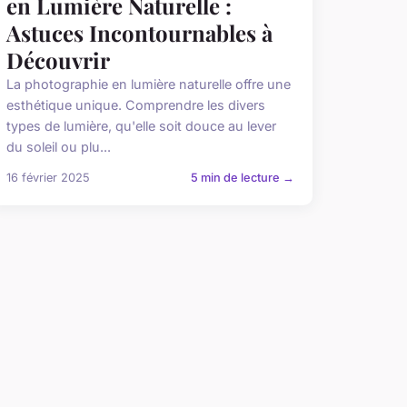
en Lumière Naturelle :
Astuces Incontournables à
Découvrir
La photographie en lumière naturelle offre une
esthétique unique. Comprendre les divers
types de lumière, qu'elle soit douce au lever
du soleil ou plu...
16 février 2025
5 min de lecture →