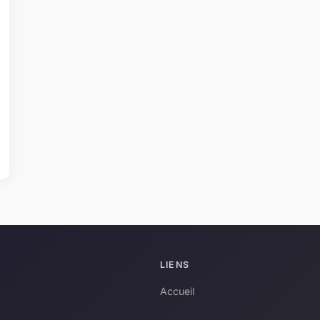
LIENS
Accueil