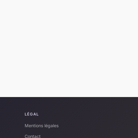
LÉGAL
Mentions légales
Contact