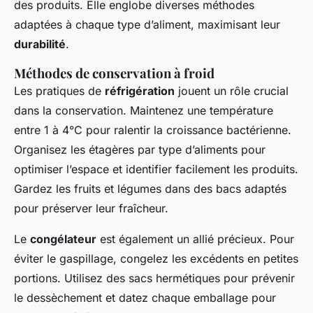
des produits. Elle englobe diverses méthodes
adaptées à chaque type d’aliment, maximisant leur
durabilité
.
Méthodes de conservation à froid
Les pratiques de
réfrigération
jouent un rôle crucial
dans la conservation. Maintenez une température
entre 1 à 4°C pour ralentir la croissance bactérienne.
Organisez les étagères par type d’aliments pour
optimiser l’espace et identifier facilement les produits.
Gardez les fruits et légumes dans des bacs adaptés
pour préserver leur fraîcheur.
Le
congélateur
est également un allié précieux. Pour
éviter le gaspillage, congelez les excédents en petites
portions. Utilisez des sacs hermétiques pour prévenir
le dessèchement et datez chaque emballage pour