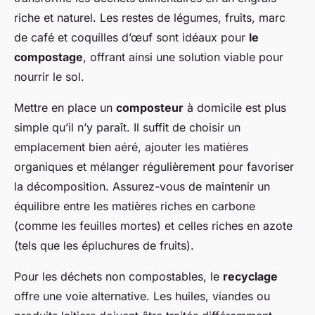
riche et naturel. Les restes de légumes, fruits, marc
de café et coquilles d’œuf sont idéaux pour
le
compostage
, offrant ainsi une solution viable pour
nourrir le sol.
Mettre en place un
composteur
à domicile est plus
simple qu’il n’y paraît. Il suffit de choisir un
emplacement bien aéré, ajouter les matières
organiques et mélanger régulièrement pour favoriser
la décomposition. Assurez-vous de maintenir un
équilibre entre les matières riches en carbone
(comme les feuilles mortes) et celles riches en azote
(tels que les épluchures de fruits).
Pour les déchets
non compostables
, le
recyclage
offre une voie alternative. Les huiles, viandes ou