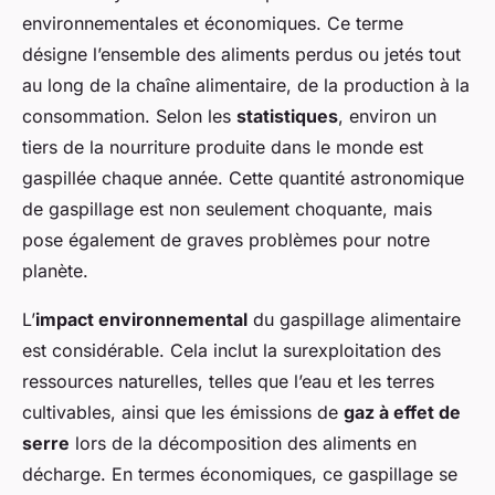
environnementales et économiques. Ce terme
désigne l’ensemble des aliments perdus ou jetés tout
au long de la chaîne alimentaire, de la production à la
consommation. Selon les
statistiques
, environ un
tiers de la nourriture produite dans le monde est
gaspillée chaque année. Cette quantité astronomique
de gaspillage est non seulement choquante, mais
pose également de graves problèmes pour notre
planète.
L’
impact environnemental
du gaspillage alimentaire
est considérable. Cela inclut la surexploitation des
ressources naturelles, telles que l’eau et les terres
cultivables, ainsi que les émissions de
gaz à effet de
serre
lors de la décomposition des aliments en
décharge. En termes économiques, ce gaspillage se