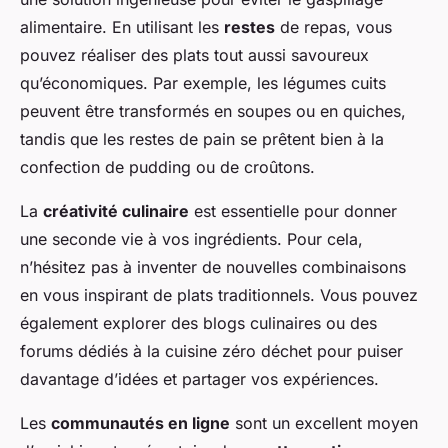
alimentaire. En utilisant les
restes
de repas, vous
pouvez réaliser des plats tout aussi savoureux
qu’économiques. Par exemple, les légumes cuits
peuvent être transformés en soupes ou en quiches,
tandis que les restes de pain se prêtent bien à la
confection de pudding ou de croûtons.
La
créativité culinaire
est essentielle pour donner
une seconde vie à vos ingrédients. Pour cela,
n’hésitez pas à inventer de nouvelles combinaisons
en vous inspirant de plats traditionnels. Vous pouvez
également explorer des blogs culinaires ou des
forums dédiés à la cuisine zéro déchet pour puiser
davantage d’idées et partager vos expériences.
Les
communautés en ligne
sont un excellent moyen