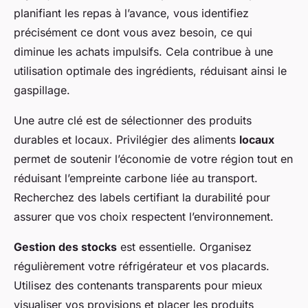
planifiant les repas à l’avance, vous identifiez
précisément ce dont vous avez besoin, ce qui
diminue les achats impulsifs. Cela contribue à une
utilisation optimale des ingrédients, réduisant ainsi le
gaspillage.
Une autre clé est de sélectionner des produits
durables et locaux. Privilégier des aliments
locaux
permet de soutenir l’économie de votre région tout en
réduisant l’empreinte carbone liée au transport.
Recherchez des labels certifiant la durabilité pour
assurer que vos choix respectent l’environnement.
Gestion des stocks
est essentielle. Organisez
régulièrement votre réfrigérateur et vos placards.
Utilisez des contenants transparents pour mieux
visualiser vos provisions et placer les produits