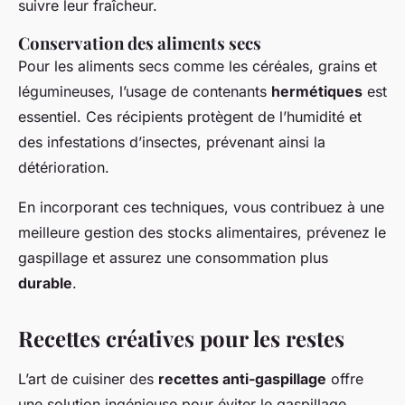
suivre leur fraîcheur.
Conservation des aliments secs
Pour les aliments secs comme les céréales, grains et
légumineuses, l’usage de contenants
hermétiques
est
essentiel. Ces récipients protègent de l’humidité et
des infestations d’insectes, prévenant ainsi la
détérioration.
En incorporant ces techniques, vous contribuez à une
meilleure gestion des stocks alimentaires, prévenez le
gaspillage et assurez une consommation plus
durable
.
Recettes créatives pour les restes
L’art de cuisiner des
recettes anti-gaspillage
offre
une solution ingénieuse pour éviter le gaspillage