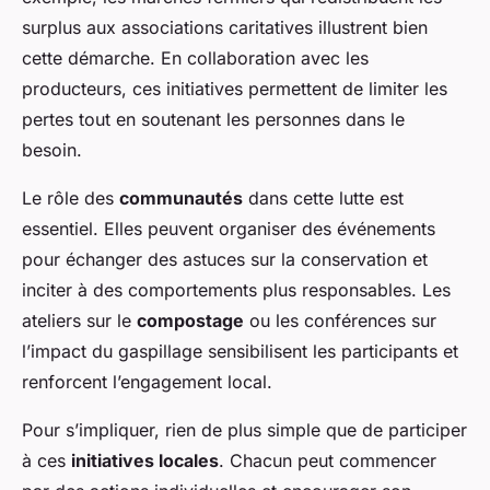
surplus aux associations caritatives illustrent bien
cette démarche. En collaboration avec les
producteurs, ces initiatives permettent de limiter les
pertes tout en soutenant les personnes dans le
besoin.
Le rôle des
communautés
dans cette lutte est
essentiel. Elles peuvent organiser des événements
pour échanger des astuces sur la conservation et
inciter à des comportements plus responsables. Les
ateliers sur le
compostage
ou les conférences sur
l’impact du gaspillage sensibilisent les participants et
renforcent l’engagement local.
Pour s’impliquer, rien de plus simple que de participer
à ces
initiatives locales
. Chacun peut commencer