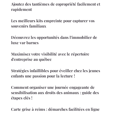
Ajoutez des tantièmes de copropriété facilement et
rapidement
Les meilleurs kits empreinte pour capturer vos
souvenirs familiaux
Découvrez les opportunités dans l'immobilier de
luxe var barnes
Maximisez votre visibilité avec le répertoire
d'entreprise au québec
Stratégies infaillibles pour éveiller chez les jeunes
enfants une passion pour la lecture !
Comment organiser une journée engageante de
sensibilisation aux droits des animaux : guide des
étapes clés !
Carte grise à reims : démarches facilitées en ligne