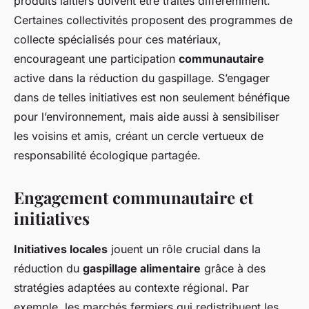
produits laitiers doivent être traités différemment.
Certaines collectivités proposent des programmes de
collecte spécialisés pour ces matériaux,
encourageant une participation
communautaire
active dans la réduction du gaspillage. S’engager
dans de telles initiatives est non seulement bénéfique
pour l’environnement, mais aide aussi à sensibiliser
les voisins et amis, créant un cercle vertueux de
responsabilité écologique partagée.
Engagement communautaire et
initiatives
Initiatives locales
jouent un rôle crucial dans la
réduction du
gaspillage alimentaire
grâce à des
stratégies adaptées au contexte régional. Par
exemple, les marchés fermiers qui redistribuent les