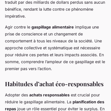
traduit par des milliards de dollars perdus sans aucun
bénéfice, rendant la lutte contre ce phénomène
impérative.
Agir contre le
gaspillage alimentaire
implique une
prise de conscience et un changement de
comportement à tous les niveaux de la société. Une
approche collective et systématique est nécessaire
pour réduire ces pertes et leurs impacts associés. En
somme, comprendre l’ampleur de ce gaspillage est le
premier pas vers l’action.
Habitudes d’achat éco-responsables
Adopter des
achats responsables
est crucial pour
réduire le gaspillage alimentaire. La
planification des
repas
joue un rôle essentiel pour éviter le surplus. En