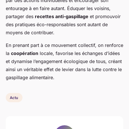
par des actions individuelles et encourager son
entourage à en faire autant. Éduquer les voisins,
partager des
recettes anti-gaspillage
et promouvoir
des pratiques éco-responsables sont autant de
moyens de contribuer.
En prenant part à ce mouvement collectif, on renforce
la
coopération
locale, favorise les échanges d’idées
et dynamise l’engagement écologique de tous, créant
ainsi un véritable effet de levier dans la lutte contre le
gaspillage alimentaire.
Actu