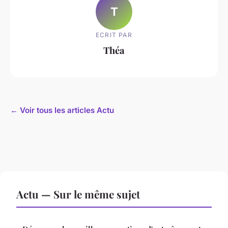
T
ECRIT PAR
Théa
← Voir tous les articles Actu
Actu — Sur le même sujet