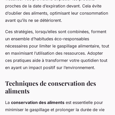
proches de la date d’expiration devant. Cela évite
d’oublier des aliments, optimisant leur consommation
avant qu’ils ne se détériorent.
Ces stratégies, lorsqu’elles sont combinées, forment
un ensemble d’habitudes éco-responsables
nécessaires pour limiter le gaspillage alimentaire, tout
en maximisant l’utilisation des ressources. Adopter
ces pratiques aide à transformer votre quotidien tout
en ayant un impact positif sur l’environnement.
Techniques de conservation des
aliments
La
conservation des aliments
est essentielle pour
minimiser le gaspillage et prolonger la durée de vie