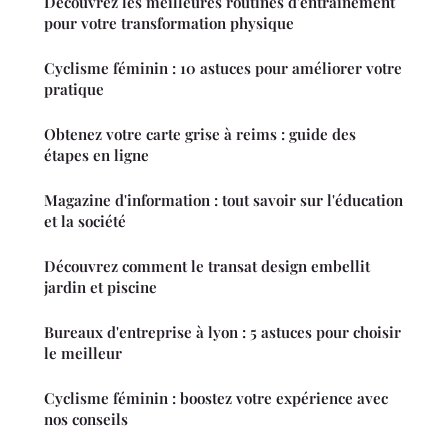
Découvrez les meilleures routines d'entraînement
pour votre transformation physique
Cyclisme féminin : 10 astuces pour améliorer votre
pratique
Obtenez votre carte grise à reims : guide des
étapes en ligne
Magazine d'information : tout savoir sur l'éducation
et la société
Découvrez comment le transat design embellit
jardin et piscine
Bureaux d'entreprise à lyon : 5 astuces pour choisir
le meilleur
Cyclisme féminin : boostez votre expérience avec
nos conseils