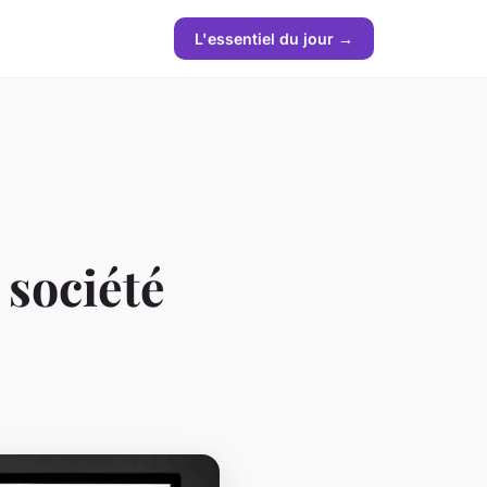
L'essentiel du jour →
 société