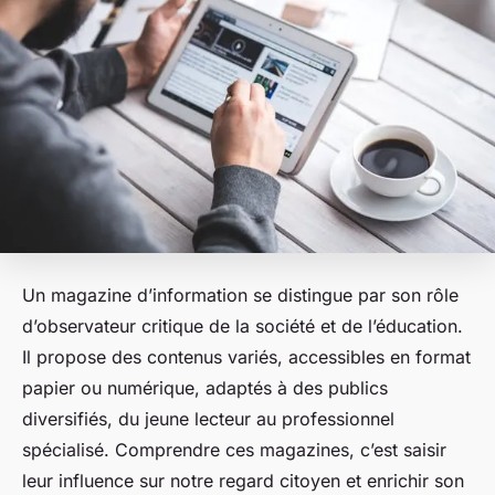
Un magazine d’information se distingue par son rôle
d’observateur critique de la société et de l’éducation.
Il propose des contenus variés, accessibles en format
papier ou numérique, adaptés à des publics
diversifiés, du jeune lecteur au professionnel
spécialisé. Comprendre ces magazines, c’est saisir
leur influence sur notre regard citoyen et enrichir son