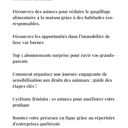
Découvrez des astuces pour réduire le gaspillage
alimentaire à la maison grâce à des habitudes éco-
responsables.
Découvrez les opportunités dans l'immobilier de
luxe var barnes
Top 5 abonnements surprise pour ravir vos grands-
parents
Comment organiser une journée engageante de
sensibilisation aux droits des animaux : guide des
étapes clés !
Cyclisme féminin : 10 astuces pour améliorer votre
pratique
Boostez votre présence en ligne grâce au répertoire
d'entreprises québécois