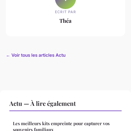
ECRIT PAR
Théa
← Voir tous les articles Actu
Actu — À lire également
Les meilleurs kits empreinte pour capturer vos
souvenirs familiaux