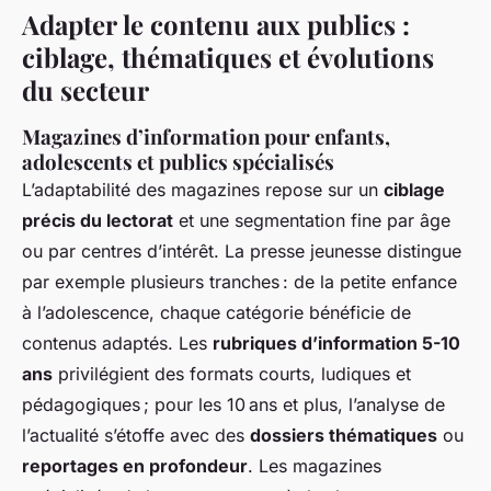
Adapter le contenu aux publics :
ciblage, thématiques et évolutions
du secteur
Magazines d’information pour enfants,
adolescents et publics spécialisés
L’adaptabilité des magazines repose sur un
ciblage
précis du lectorat
et une segmentation fine par âge
ou par centres d’intérêt. La presse jeunesse distingue
par exemple plusieurs tranches : de la petite enfance
à l’adolescence, chaque catégorie bénéficie de
contenus adaptés. Les
rubriques d’information 5-10
ans
privilégient des formats courts, ludiques et
pédagogiques ; pour les 10 ans et plus, l’analyse de
l’actualité s’étoffe avec des
dossiers thématiques
ou
reportages en profondeur
. Les magazines