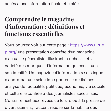
accès à une information fiable et ciblée.
Comprendre le magazine
d’information : définitions et
fonctions essentielles
Vous pourrez voir sur cette page :
https://www.u-s-e-
p.org/
une présentation concrète d’un magazine
d’actualité généraliste, illustrant la richesse et la
variété des rubriques d’information qui constituent
son identité. Un magazine d’information se distingue
d’abord par une sélection rigoureuse de thèmes
analyse de l’actualité, politique, économie, vie sociale
et culturelle confiée à des journalistes spécialisés.
Contrairement aux revues de loisirs ou à la presse de
divertissement, l’accent repose sur la fiabilité des