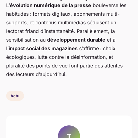
L’
évolution numérique de la presse
bouleverse les
habitudes : formats digitaux, abonnements multi-
supports, et contenus multimédias séduisent un
lectorat friand d’instantanéité. Parallèlement, la
sensibilisation au
développement durable
et à
l’
impact social des magazines
s’affirme : choix
écologiques, lutte contre la désinformation, et
pluralité des points de vue font partie des attentes
des lecteurs d’aujourd’hui.
Actu
T