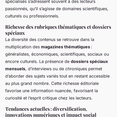
spécialisés s’adressent souvent à des lecteurs
passionnés, qu’il s’agisse de domaines scientifiques,
culturels ou professionnels.
Richesse des rubriques thématiques et dossiers
spéciaux
La diversité des contenus se retrouve dans la
multiplication des
magazines thématiques
:
généralistes, économiques, scientifiques, sociaux ou
encore culturels. La présence de
dossiers spéciaux
mensuels
, d’interviews ou de chroniques permet
d’aborder des sujets variés tout en restant accessible
au plus grand nombre. Cette richesse éditoriale
favorise une information nuancée, favorisant la
curiosité et l’esprit critique chez les lecteurs.
Tendances actuelles : diversification,
innovations numériques et impact social