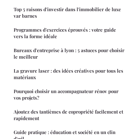
Top 5 raisons d'investir dans l'immobilier de luxe
var barnes
Programmes d'exercices éprouvés : votre guide
vers la forme idéale
Bureaux d'entreprise à lyon : 5 astuces pour choisir
le meilleur
La gravure laser : des idées créatives pour tous les
matériaux
Pourquoi choisir un accompagnateur rénov pour
vos projets?
Ajoutez des tantièmes de copropriété facilement et
rapidement
Guide pratique : éducation et société en un clin
d'œil