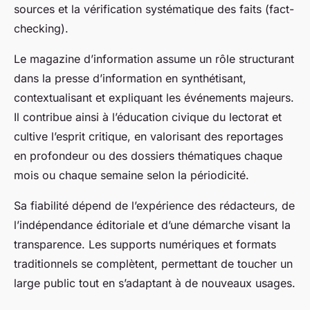
sources et la vérification systématique des faits (fact-
checking).
Le magazine d’information assume un rôle structurant
dans la presse d’information en synthétisant,
contextualisant et expliquant les événements majeurs.
Il contribue ainsi à l’éducation civique du lectorat et
cultive l’esprit critique, en valorisant des reportages
en profondeur ou des dossiers thématiques chaque
mois ou chaque semaine selon la périodicité.
Sa fiabilité dépend de l’expérience des rédacteurs, de
l’indépendance éditoriale et d’une démarche visant la
transparence. Les supports numériques et formats
traditionnels se complètent, permettant de toucher un
large public tout en s’adaptant à de nouveaux usages.