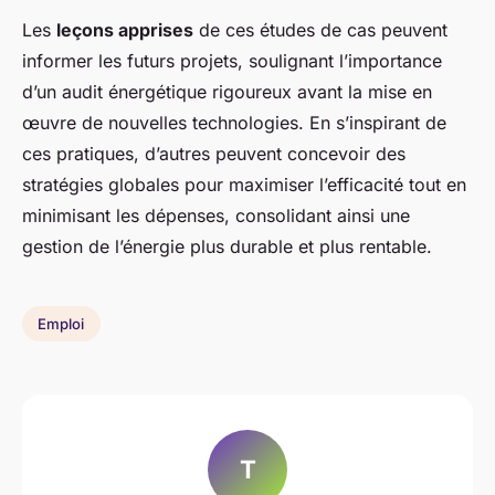
Les
leçons apprises
de ces études de cas peuvent
informer les futurs projets, soulignant l’importance
d’un audit énergétique rigoureux avant la mise en
œuvre de nouvelles technologies. En s’inspirant de
ces pratiques, d’autres peuvent concevoir des
stratégies globales pour maximiser l’efficacité tout en
minimisant les dépenses, consolidant ainsi une
gestion de l’énergie plus durable et plus rentable.
Emploi
T