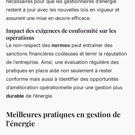
nécessaires pour que les gestionnaires d’énergie
restent à jour avec les nouvelles lois en vigueur et
assurent une mise en œuvre efficace.
Impact des exigences de conformité sur les
opérations
Le non-respect des
normes
peut entraîner des
sanctions financières coûteuses et ternir la réputation
de l’entreprise. Ainsi, une évaluation régulière des
pratiques en place aide non seulement à rester
conforme mais aussi à identifier des opportunités
d’amélioration opérationnelle pour une gestion plus
durable
de l’énergie.
Meilleures pratiques en gestion de
l’énergie