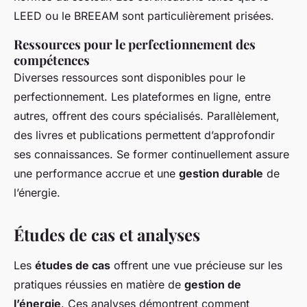
LEED ou le BREEAM sont particulièrement prisées.
Ressources pour le perfectionnement des
compétences
Diverses ressources sont disponibles pour le
perfectionnement. Les plateformes en ligne, entre
autres, offrent des cours spécialisés. Parallèlement,
des livres et publications permettent d’approfondir
ses connaissances. Se former continuellement assure
une performance accrue et une
gestion durable
de
l’énergie.
Études de cas et analyses
Les
études de cas
offrent une vue précieuse sur les
pratiques réussies en matière de
gestion de
l’énergie
. Ces analyses démontrent comment