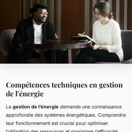
Compétences techniques en gestion
de l’énergie
La
gestion de l’énergie
demande une connaissance
approfondie des systèmes énergétiques. Comprendre
leur fonctionnement est crucial pour optimiser
l’utilisation des ressources et maximiser l’efficacité.