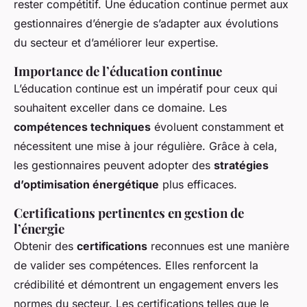
rester compétitif. Une éducation continue permet aux
gestionnaires d’énergie de s’adapter aux évolutions
du secteur et d’améliorer leur expertise.
Importance de l’éducation continue
L’éducation continue est un impératif pour ceux qui
souhaitent exceller dans ce domaine. Les
compétences techniques
évoluent constamment et
nécessitent une mise à jour régulière. Grâce à cela,
les gestionnaires peuvent adopter des
stratégies
d’optimisation énergétique
plus efficaces.
Certifications pertinentes en gestion de
l’énergie
Obtenir des
certifications
reconnues est une manière
de valider ses compétences. Elles renforcent la
crédibilité et démontrent un engagement envers les
normes du secteur. Les certifications telles que le