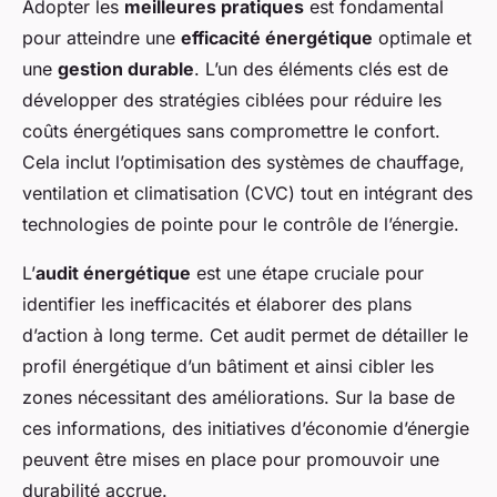
Adopter les
meilleures pratiques
est fondamental
pour atteindre une
efficacité énergétique
optimale et
une
gestion durable
. L’un des éléments clés est de
développer des stratégies ciblées pour réduire les
coûts énergétiques sans compromettre le confort.
Cela inclut l’optimisation des systèmes de chauffage,
ventilation et climatisation (CVC) tout en intégrant des
technologies de pointe pour le contrôle de l’énergie.
L’
audit énergétique
est une étape cruciale pour
identifier les inefficacités et élaborer des plans
d’action à long terme. Cet audit permet de détailler le
profil énergétique d’un bâtiment et ainsi cibler les
zones nécessitant des améliorations. Sur la base de
ces informations, des initiatives d’économie d’énergie
peuvent être mises en place pour promouvoir une
durabilité accrue.