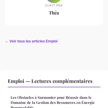
ECRIT PAR
Théa
← Voir tous les articles Emploi
Emploi — Lectures complémentaires
Les Obstacles à Surmonter pour Réussir dans le
Domaine de la Gestion des Ressources en Énergie
Renouvelable