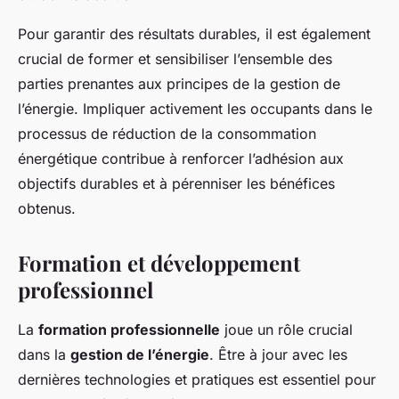
Pour garantir des résultats durables, il est également
crucial de former et sensibiliser l’ensemble des
parties prenantes aux principes de la gestion de
l’énergie. Impliquer activement les occupants dans le
processus de réduction de la consommation
énergétique contribue à renforcer l’adhésion aux
objectifs durables et à pérenniser les bénéfices
obtenus.
Formation et développement
professionnel
La
formation professionnelle
joue un rôle crucial
dans la
gestion de l’énergie
. Être à jour avec les
dernières technologies et pratiques est essentiel pour