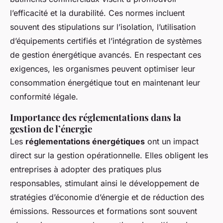
l’efficacité et la durabilité. Ces normes incluent
souvent des stipulations sur l’isolation, l’utilisation
d’équipements certifiés et l’intégration de systèmes
de gestion énergétique avancés. En respectant ces
exigences, les organismes peuvent optimiser leur
consommation énergétique tout en maintenant leur
conformité légale.
Importance des réglementations dans la
gestion de l’énergie
Les
réglementations énergétiques
ont un impact
direct sur la gestion opérationnelle. Elles obligent les
entreprises à adopter des pratiques plus
responsables, stimulant ainsi le développement de
stratégies d’économie d’énergie et de réduction des
émissions. Ressources et formations sont souvent