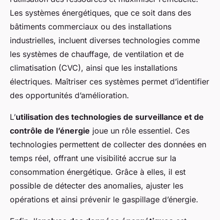
Les systèmes énergétiques, que ce soit dans des
bâtiments commerciaux ou des installations
industrielles, incluent diverses technologies comme
les systèmes de chauffage, de ventilation et de
climatisation (CVC), ainsi que les installations
électriques. Maîtriser ces systèmes permet d’identifier
des opportunités d’amélioration.
L’
utilisation des technologies de surveillance et de
contrôle de l’énergie
joue un rôle essentiel. Ces
technologies permettent de collecter des données en
temps réel, offrant une visibilité accrue sur la
consommation énergétique. Grâce à elles, il est
possible de détecter des anomalies, ajuster les
opérations et ainsi prévenir le gaspillage d’énergie.