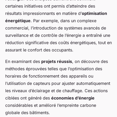
certaines initiatives ont permis d’atteindre des
résultats impressionnants en matière d’
optimisation
énergétique
. Par exemple, dans un complexe
commercial, l’introduction de systèmes avancés de
surveillance et de contrôle de l’énergie a entraîné une
réduction significative des coûts énergétiques, tout en
assurant le confort des occupants.
En examinant des
projets réussis
, on découvre des
méthodes éprouvées telles que l’optimisation des
horaires de fonctionnement des appareils ou
l’utilisation de capteurs pour ajuster automatiquement
les niveaux d’éclairage et de chauffage. Ces actions
ciblées ont généré des
économies d’énergie
considérables et amélioré l’empreinte carbone
globale des bâtiments.