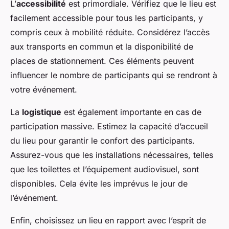
L’
accessibilité
est primordiale. Vérifiez que le lieu est
facilement accessible pour tous les participants, y
compris ceux à mobilité réduite. Considérez l’accès
aux transports en commun et la disponibilité de
places de stationnement. Ces éléments peuvent
influencer le nombre de participants qui se rendront à
votre événement.
La
logistique
est également importante en cas de
participation massive. Estimez la capacité d’accueil
du lieu pour garantir le confort des participants.
Assurez-vous que les installations nécessaires, telles
que les toilettes et l’équipement audiovisuel, sont
disponibles. Cela évite les imprévus le jour de
l’événement.
Enfin, choisissez un lieu en rapport avec l’esprit de