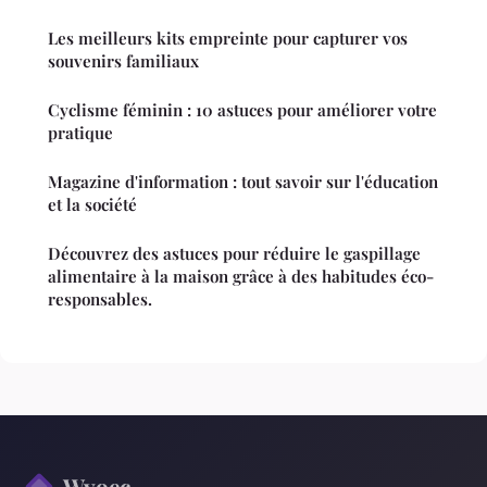
Les meilleurs kits empreinte pour capturer vos
souvenirs familiaux
Cyclisme féminin : 10 astuces pour améliorer votre
pratique
Magazine d'information : tout savoir sur l'éducation
et la société
Découvrez des astuces pour réduire le gaspillage
alimentaire à la maison grâce à des habitudes éco-
responsables.
Wyoec