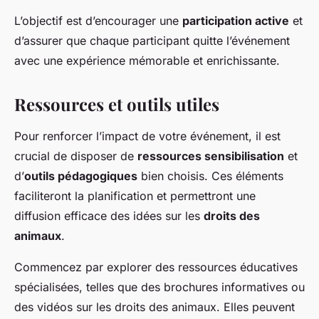
L’objectif est d’encourager une
participation active
et
d’assurer que chaque participant quitte l’événement
avec une expérience mémorable et enrichissante.
Ressources et outils utiles
Pour renforcer l’impact de votre événement, il est
crucial de disposer de
ressources sensibilisation
et
d’
outils pédagogiques
bien choisis. Ces éléments
faciliteront la planification et permettront une
diffusion efficace des idées sur les
droits des
animaux
.
Commencez par explorer des ressources éducatives
spécialisées, telles que des brochures informatives ou
des vidéos sur les droits des animaux. Elles peuvent