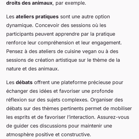
droits des animaux
, par exemple.
Les
ateliers pratiques
sont une autre option
dynamique. Concevoir des sessions où les
participants peuvent apprendre par la pratique
renforce leur compréhension et leur engagement.
Pensez à des ateliers de cuisine vegan ou à des
sessions de création artistique sur le thème de la
nature et des animaux.
Les
débats
offrent une plateforme précieuse pour
échanger des idées et favoriser une profonde
réflexion sur des sujets complexes. Organiser des
débats sur des thèmes pertinents permet de mobiliser
les esprits et de favoriser l’interaction. Assurez-vous
de guider ces discussions pour maintenir une
atmosphère positive et constructive.