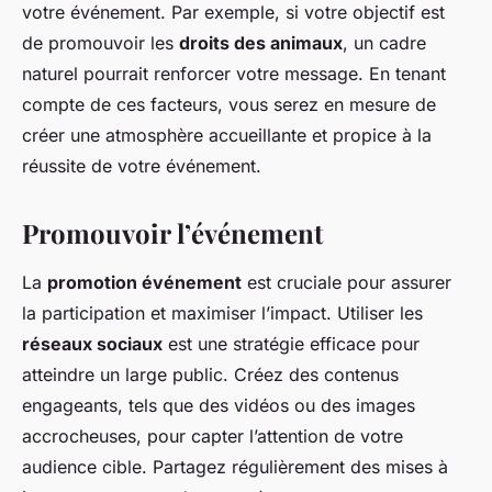
votre événement. Par exemple, si votre objectif est
de promouvoir les
droits des animaux
, un cadre
naturel pourrait renforcer votre message. En tenant
compte de ces facteurs, vous serez en mesure de
créer une atmosphère accueillante et propice à la
réussite de votre événement.
Promouvoir l’événement
La
promotion événement
est cruciale pour assurer
la participation et maximiser l’impact. Utiliser les
réseaux sociaux
est une stratégie efficace pour
atteindre un large public. Créez des contenus
engageants, tels que des vidéos ou des images
accrocheuses, pour capter l’attention de votre
audience cible. Partagez régulièrement des mises à