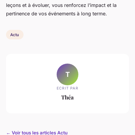
leçons et à évoluer, vous renforcez l’impact et la
pertinence de vos événements à long terme.
Actu
T
ECRIT PAR
Théa
← Voir tous les articles Actu