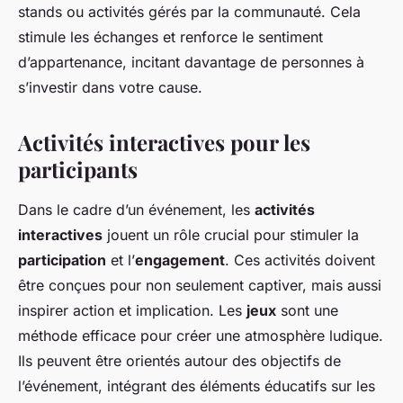
stands ou activités gérés par la communauté. Cela
stimule les échanges et renforce le sentiment
d’appartenance, incitant davantage de personnes à
s’investir dans votre cause.
Activités interactives pour les
participants
Dans le cadre d’un événement, les
activités
interactives
jouent un rôle crucial pour stimuler la
participation
et l’
engagement
. Ces activités doivent
être conçues pour non seulement captiver, mais aussi
inspirer action et implication. Les
jeux
sont une
méthode efficace pour créer une atmosphère ludique.
Ils peuvent être orientés autour des objectifs de
l’événement, intégrant des éléments éducatifs sur les