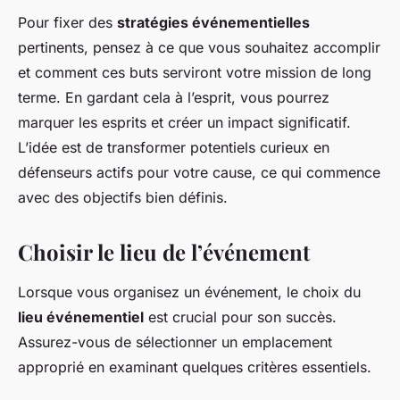
Pour fixer des
stratégies événementielles
pertinents, pensez à ce que vous souhaitez accomplir
et comment ces buts serviront votre mission de long
terme. En gardant cela à l’esprit, vous pourrez
marquer les esprits et créer un impact significatif.
L’idée est de transformer potentiels curieux en
défenseurs actifs pour votre cause, ce qui commence
avec des objectifs bien définis.
Choisir le lieu de l’événement
Lorsque vous organisez un événement, le choix du
lieu événementiel
est crucial pour son succès.
Assurez-vous de sélectionner un emplacement
approprié en examinant quelques critères essentiels.