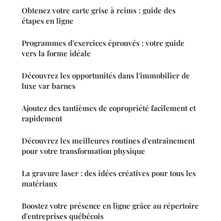
Obtenez votre carte grise à reims : guide des
étapes en ligne
Programmes d'exercices éprouvés : votre guide
vers la forme idéale
Découvrez les opportunités dans l'immobilier de
luxe var barnes
Ajoutez des tantièmes de copropriété facilement et
rapidement
Découvrez les meilleures routines d'entraînement
pour votre transformation physique
La gravure laser : des idées créatives pour tous les
matériaux
Boostez votre présence en ligne grâce au répertoire
d'entreprises québécois