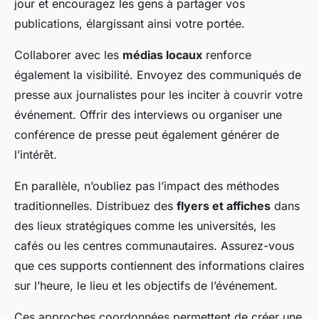
jour et encouragez les gens à partager vos
publications, élargissant ainsi votre portée.
Collaborer avec les
médias locaux
renforce
également la visibilité. Envoyez des communiqués de
presse aux journalistes pour les inciter à couvrir votre
événement. Offrir des interviews ou organiser une
conférence de presse peut également générer de
l’intérêt.
En parallèle, n’oubliez pas l’impact des méthodes
traditionnelles. Distribuez des
flyers et affiches
dans
des lieux stratégiques comme les universités, les
cafés ou les centres communautaires. Assurez-vous
que ces supports contiennent des informations claires
sur l’heure, le lieu et les objectifs de l’événement.
Ces approches coordonnées permettent de créer une