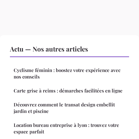
Actu — Nos autres articles
Cyclisme féminin : boostez votre expérience avec
nos conseils
Carte grise à reims : démarches facilitées en ligne
Découvrez comment le transat design embellit
jardin et piscine
Location bureau entreprise à lyon : trouvez votre
espace parfait