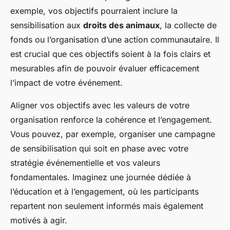
exemple, vos objectifs pourraient inclure la
sensibilisation aux
droits des animaux
, la collecte de
fonds ou l’organisation d’une action communautaire. Il
est crucial que ces objectifs soient à la fois clairs et
mesurables afin de pouvoir évaluer efficacement
l’impact de votre événement.
Aligner vos objectifs avec les valeurs de votre
organisation renforce la cohérence et l’engagement.
Vous pouvez, par exemple, organiser une campagne
de sensibilisation qui soit en phase avec votre
stratégie événementielle et vos valeurs
fondamentales. Imaginez une journée dédiée à
l’éducation et à l’engagement, où les participants
repartent non seulement informés mais également
motivés à agir.