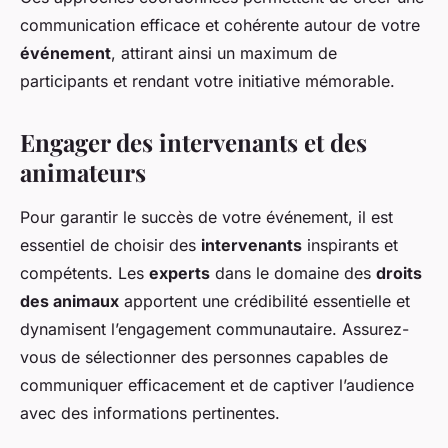
communication efficace et cohérente autour de votre
événement
, attirant ainsi un maximum de
participants et rendant votre initiative mémorable.
Engager des intervenants et des
animateurs
Pour garantir le succès de votre événement, il est
essentiel de choisir des
intervenants
inspirants et
compétents. Les
experts
dans le domaine des
droits
des animaux
apportent une crédibilité essentielle et
dynamisent l’engagement communautaire. Assurez-
vous de sélectionner des personnes capables de
communiquer efficacement et de captiver l’audience
avec des informations pertinentes.