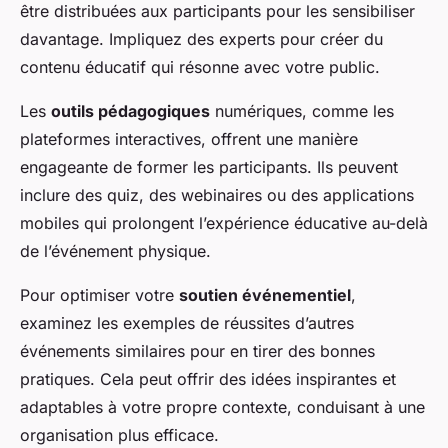
être distribuées aux participants pour les sensibiliser
davantage. Impliquez des experts pour créer du
contenu éducatif qui résonne avec votre public.
Les
outils pédagogiques
numériques, comme les
plateformes interactives, offrent une manière
engageante de former les participants. Ils peuvent
inclure des quiz, des webinaires ou des applications
mobiles qui prolongent l’expérience éducative au-delà
de l’événement physique.
Pour optimiser votre
soutien événementiel
,
examinez les exemples de réussites d’autres
événements similaires pour en tirer des bonnes
pratiques. Cela peut offrir des idées inspirantes et
adaptables à votre propre contexte, conduisant à une
organisation plus efficace.