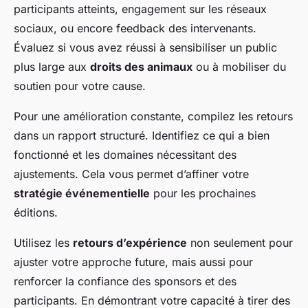
participants atteints, engagement sur les réseaux
sociaux, ou encore feedback des intervenants.
Évaluez si vous avez réussi à sensibiliser un public
plus large aux
droits des animaux
ou à mobiliser du
soutien pour votre cause.
Pour une amélioration constante, compilez les retours
dans un rapport structuré. Identifiez ce qui a bien
fonctionné et les domaines nécessitant des
ajustements. Cela vous permet d’affiner votre
stratégie événementielle
pour les prochaines
éditions.
Utilisez les
retours d’expérience
non seulement pour
ajuster votre approche future, mais aussi pour
renforcer la confiance des sponsors et des
participants. En démontrant votre capacité à tirer des