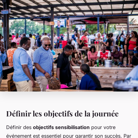
Définir les objectifs de la journée
Définir des
objectifs sensibilisation
pour votre
événement est essentiel pour garantir son succès. Par