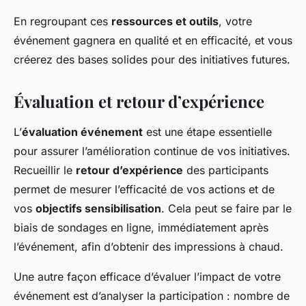
En regroupant ces
ressources et outils
, votre
événement gagnera en qualité et en efficacité, et vous
créerez des bases solides pour des initiatives futures.
Évaluation et retour d’expérience
L’
évaluation événement
est une étape essentielle
pour assurer l’amélioration continue de vos initiatives.
Recueillir le
retour d’expérience
des participants
permet de mesurer l’efficacité de vos actions et de
vos
objectifs sensibilisation
. Cela peut se faire par le
biais de sondages en ligne, immédiatement après
l’événement, afin d’obtenir des impressions à chaud.
Une autre façon efficace d’évaluer l’impact de votre
événement est d’analyser la participation : nombre de