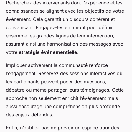
Recherchez des intervenants dont l’expérience et les
connaissances se alignent avec les objectifs de votre
événement. Cela garantit un discours cohérent et
convaincant. Engagez-les en amont pour définir
ensemble les grandes lignes de leur intervention,
assurant ainsi une harmonisation des messages avec
votre
stratégie événementielle
.
Impliquer activement la communauté renforce
l’engagement. Réservez des sessions interactives où
les participants peuvent poser des questions,
débattre ou même partager leurs témoignages. Cette
approche non seulement enrichit l’événement mais
aussi encourage une compréhension plus profonde
des enjeux défendus.
Enfin, n’oubliez pas de prévoir un espace pour des