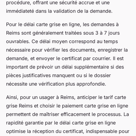
procédure, offrant une sécurité accrue et une
immédiateté dans la validation de la demande.
Pour le délai carte grise en ligne, les demandes à
Reims sont généralement traitées sous 3 à 7 jours
ouvrables. Ce délai moyen correspond au temps
nécessaire pour vérifier les documents, enregistrer la
demande, et envoyer le certificat par courrier. Il est
important de prévoir un délai supplémentaire si des
pièces justificatives manquent ou si le dossier
nécessite une vérification plus approfondie.
Ainsi, pour un usager à Reims, anticiper le tarif carte
grise Reims et choisir le paiement carte grise en ligne
permettent de maîtriser efficacement le processus. La
rapidité garantie par le délai carte grise en ligne
optimise la réception du certificat, indispensable pour