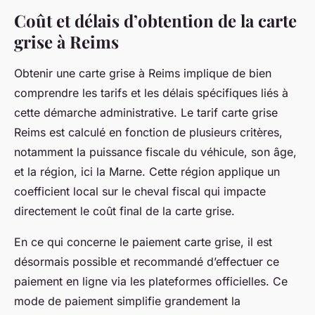
Coût et délais d’obtention de la carte
grise à Reims
Obtenir une carte grise à Reims implique de bien
comprendre les tarifs et les délais spécifiques liés à
cette démarche administrative. Le tarif carte grise
Reims est calculé en fonction de plusieurs critères,
notamment la puissance fiscale du véhicule, son âge,
et la région, ici la Marne. Cette région applique un
coefficient local sur le cheval fiscal qui impacte
directement le coût final de la carte grise.
En ce qui concerne le paiement carte grise, il est
désormais possible et recommandé d’effectuer ce
paiement en ligne via les plateformes officielles. Ce
mode de paiement simplifie grandement la