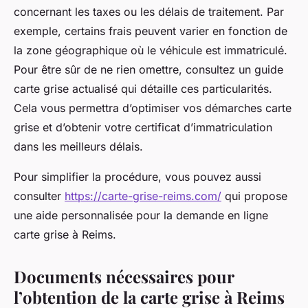
concernant les taxes ou les délais de traitement. Par
exemple, certains frais peuvent varier en fonction de
la zone géographique où le véhicule est immatriculé.
Pour être sûr de ne rien omettre, consultez un guide
carte grise actualisé qui détaille ces particularités.
Cela vous permettra d’optimiser vos démarches carte
grise et d’obtenir votre certificat d’immatriculation
dans les meilleurs délais.
Pour simplifier la procédure, vous pouvez aussi
consulter
https://carte-grise-reims.com/
qui propose
une aide personnalisée pour la demande en ligne
carte grise à Reims.
Documents nécessaires pour
l’obtention de la carte grise à Reims