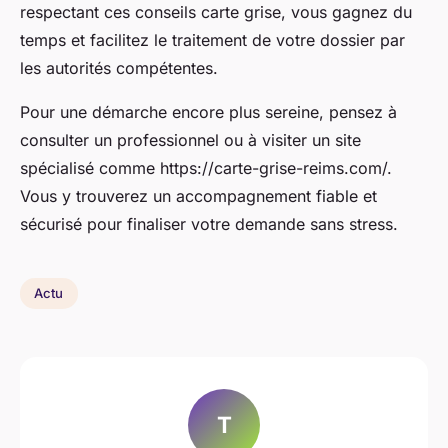
respectant ces conseils carte grise, vous gagnez du
temps et facilitez le traitement de votre dossier par
les autorités compétentes.
Pour une démarche encore plus sereine, pensez à
consulter un professionnel ou à visiter un site
spécialisé comme https://carte-grise-reims.com/.
Vous y trouverez un accompagnement fiable et
sécurisé pour finaliser votre demande sans stress.
Actu
T