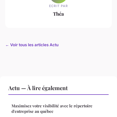
ECRIT PAR
Théa
← Voir tous les articles Actu
Actu — À lire également
Maximisez votre visibilité avec le répertoire
d'entreprise au québec