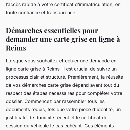
l’accès rapide à votre certificat d’immatriculation, en
toute confiance et transparence.
Démarches essentielles pour
demander une carte grise en ligne à
Reims
Lorsque vous souhaitez effectuer une demande en
ligne carte grise à Reims, il est crucial de suivre un
processus clair et structuré. Premièrement, la réussite
de vos démarches carte grise dépend avant tout du
respect des étapes nécessaires pour compléter votre
dossier. Commencez par rassembler tous les
documents requis, tels que votre pièce d'identité, un
justificatif de domicile récent et le certificat de
cession du véhicule le cas échéant. Ces éléments