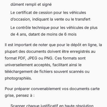
dûment rempli et signé
Le certificat de cession pour les véhicules
d’occasion, indiquant la vente ou le transfert
Le contrôle technique pour les véhicules de plus
de 4 ans, datant de moins de 6 mois
Il est important de noter que pour le dépôt en ligne, la
plupart des documents doivent être enregistrés au
format PDF, JPEG ou PNG. Ces formats sont
universellement acceptés, facilitant ainsi le
téléchargement de fichiers souvent scannés ou
photographiés.
Pour préparer convenablement vos documents carte
grise, pensez à :
Scanner chaque justificatif en haute résolution