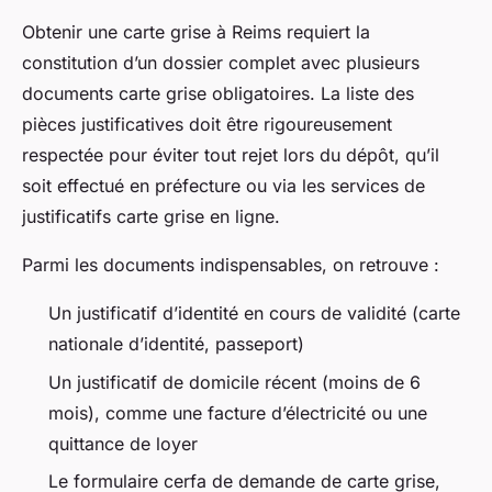
Obtenir une carte grise à Reims requiert la
constitution d’un dossier complet avec plusieurs
documents carte grise obligatoires. La liste des
pièces justificatives doit être rigoureusement
respectée pour éviter tout rejet lors du dépôt, qu’il
soit effectué en préfecture ou via les services de
justificatifs carte grise en ligne.
Parmi les documents indispensables, on retrouve :
Un justificatif d’identité en cours de validité (carte
nationale d’identité, passeport)
Un justificatif de domicile récent (moins de 6
mois), comme une facture d’électricité ou une
quittance de loyer
Le formulaire cerfa de demande de carte grise,