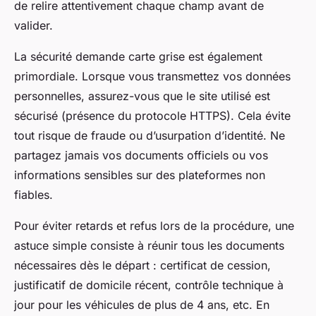
de relire attentivement chaque champ avant de
valider.
La sécurité demande carte grise est également
primordiale. Lorsque vous transmettez vos données
personnelles, assurez-vous que le site utilisé est
sécurisé (présence du protocole HTTPS). Cela évite
tout risque de fraude ou d’usurpation d’identité. Ne
partagez jamais vos documents officiels ou vos
informations sensibles sur des plateformes non
fiables.
Pour éviter retards et refus lors de la procédure, une
astuce simple consiste à réunir tous les documents
nécessaires dès le départ : certificat de cession,
justificatif de domicile récent, contrôle technique à
jour pour les véhicules de plus de 4 ans, etc. En