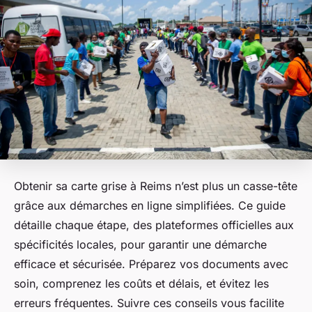
Obtenir sa carte grise à Reims n’est plus un casse-tête
grâce aux démarches en ligne simplifiées. Ce guide
détaille chaque étape, des plateformes officielles aux
spécificités locales, pour garantir une démarche
efficace et sécurisée. Préparez vos documents avec
soin, comprenez les coûts et délais, et évitez les
erreurs fréquentes. Suivre ces conseils vous facilite