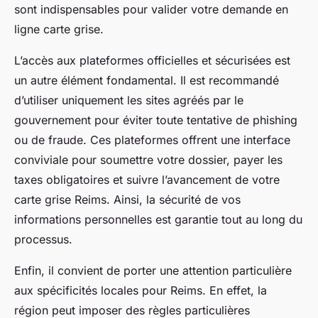
sont indispensables pour valider votre demande en
ligne carte grise.
L’accès aux plateformes officielles et sécurisées est
un autre élément fondamental. Il est recommandé
d’utiliser uniquement les sites agréés par le
gouvernement pour éviter toute tentative de phishing
ou de fraude. Ces plateformes offrent une interface
conviviale pour soumettre votre dossier, payer les
taxes obligatoires et suivre l’avancement de votre
carte grise Reims. Ainsi, la sécurité de vos
informations personnelles est garantie tout au long du
processus.
Enfin, il convient de porter une attention particulière
aux spécificités locales pour Reims. En effet, la
région peut imposer des règles particulières