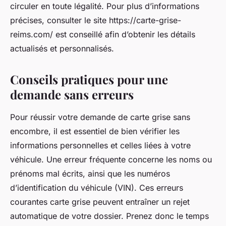
circuler en toute légalité. Pour plus d’informations
précises, consulter le site https://carte-grise-
reims.com/ est conseillé afin d’obtenir les détails
actualisés et personnalisés.
Conseils pratiques pour une
demande sans erreurs
Pour réussir votre demande de carte grise sans
encombre, il est essentiel de bien vérifier les
informations personnelles et celles liées à votre
véhicule. Une erreur fréquente concerne les noms ou
prénoms mal écrits, ainsi que les numéros
d’identification du véhicule (VIN). Ces erreurs
courantes carte grise peuvent entraîner un rejet
automatique de votre dossier. Prenez donc le temps