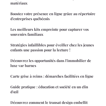
matériaux
Boostez votre présence en ligne grâce au répertoire
d'entreprises québécois
Les meilleurs kits empreinte pour capturer vos
souvenirs familiaux
Stratégies infaillibles pour éveiller chez les jeunes
enfants une passion pour la lecture !
Découvrez les opportunités dans l'immobilier de
luxe var barnes
Carte grise à reims : démarches facilitées en ligne
Guide pratique : éducation et société en un clin
d'œil
Découvrez comment le transat design embellit