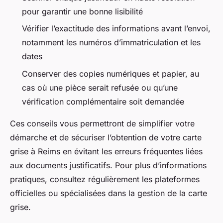
pour garantir une bonne lisibilité
Vérifier l’exactitude des informations avant l’envoi,
notamment les numéros d’immatriculation et les
dates
Conserver des copies numériques et papier, au
cas où une pièce serait refusée ou qu’une
vérification complémentaire soit demandée
Ces conseils vous permettront de simplifier votre
démarche et de sécuriser l’obtention de votre carte
grise à Reims en évitant les erreurs fréquentes liées
aux documents justificatifs. Pour plus d’informations
pratiques, consultez régulièrement les plateformes
officielles ou spécialisées dans la gestion de la carte
grise.