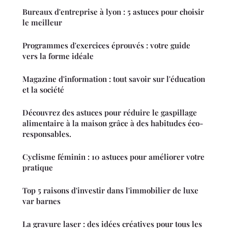
Bureaux d'entreprise à lyon : 5 astuces pour choisir
le meilleur
Programmes d'exercices éprouvés : votre guide
vers la forme idéale
Magazine d'information : tout savoir sur l'éducation
et la société
Découvrez des astuces pour réduire le gaspillage
alimentaire à la maison grâce à des habitudes éco-
responsables.
Cyclisme féminin : 10 astuces pour améliorer votre
pratique
Top 5 raisons d'investir dans l'immobilier de luxe
var barnes
La gravure laser : des idées créatives pour tous les