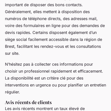
important de disposer des bons contacts.
Généralement, elles mettent à disposition des
numéros de téléphone directs, des adresses mail,
voire des formulaires en ligne pour des demandes de
devis rapides. Certains disposent également d’un
siège social facilement accessible dans la région de
Brest, facilitant les rendez-vous et les consultations
sur site.
N’hésitez pas à collecter ces informations pour
choisir un professionnel rapidement et efficacement.
La disponibilité est un critère clé pour des
interventions en urgence ou pour planifier un entretien
régulier.
Avis récents de clients
Les avis récents montrent un taux élevé de