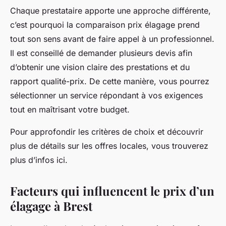
Chaque prestataire apporte une approche différente,
c’est pourquoi la comparaison prix élagage prend
tout son sens avant de faire appel à un professionnel.
Il est conseillé de demander plusieurs devis afin
d’obtenir une vision claire des prestations et du
rapport qualité-prix. De cette manière, vous pourrez
sélectionner un service répondant à vos exigences
tout en maîtrisant votre budget.
Pour approfondir les critères de choix et découvrir
plus de détails sur les offres locales, vous trouverez
plus d’infos ici.
Facteurs qui influencent le prix d’un
élagage à Brest