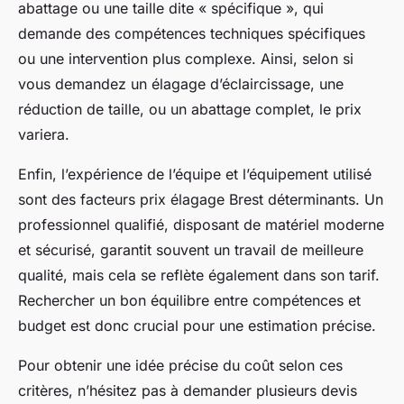
abattage ou une taille dite « spécifique », qui
demande des compétences techniques spécifiques
ou une intervention plus complexe. Ainsi, selon si
vous demandez un élagage d’éclaircissage, une
réduction de taille, ou un abattage complet, le prix
variera.
Enfin, l’expérience de l’équipe et l’équipement utilisé
sont des facteurs prix élagage Brest déterminants. Un
professionnel qualifié, disposant de matériel moderne
et sécurisé, garantit souvent un travail de meilleure
qualité, mais cela se reflète également dans son tarif.
Rechercher un bon équilibre entre compétences et
budget est donc crucial pour une estimation précise.
Pour obtenir une idée précise du coût selon ces
critères, n’hésitez pas à demander plusieurs devis