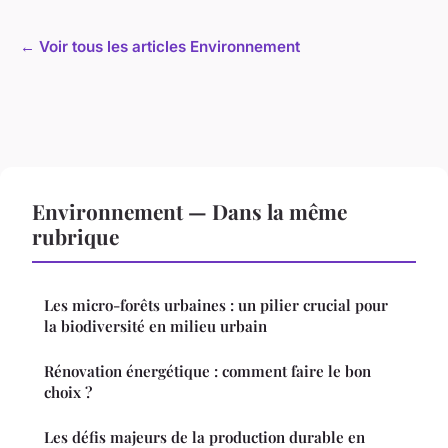
← Voir tous les articles Environnement
Environnement — Dans la même
rubrique
Les micro-forêts urbaines : un pilier crucial pour
la biodiversité en milieu urbain
Rénovation énergétique : comment faire le bon
choix ?
Les défis majeurs de la production durable en