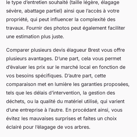
le type d’entretien souhaité (taille légère, élagage
sévère, abattage partiel) ainsi que l’accès à votre
propriété, qui peut influencer la complexité des
travaux. Fournir des photos peut également faciliter
une estimation plus juste.
Comparer plusieurs devis élagueur Brest vous offre
plusieurs avantages. D’une part, cela vous permet
d’évaluer les prix sur le marché local en fonction de
vos besoins spécifiques. D’autre part, cette
comparaison met en lumière les garanties proposées,
tels que les délais d’intervention, la gestion des
déchets, ou la qualité du matériel utilisé, qui varient
d’une entreprise à l’autre. En procédant ainsi, vous
évitez les mauvaises surprises et faites un choix
éclairé pour l’élagage de vos arbres.