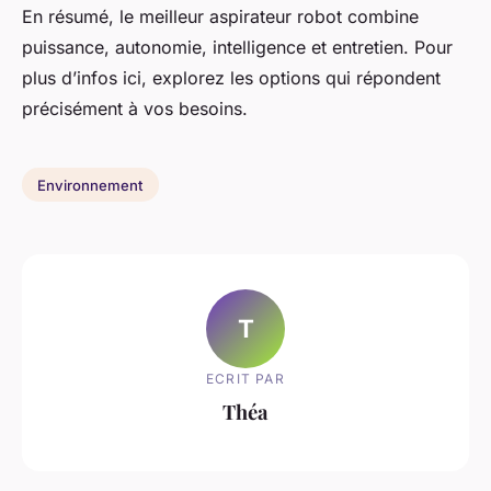
En résumé, le meilleur aspirateur robot combine
puissance, autonomie, intelligence et entretien. Pour
plus d’infos ici, explorez les options qui répondent
précisément à vos besoins.
Environnement
T
ECRIT PAR
Théa