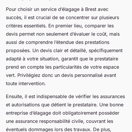
Pour choisir un service d’élagage à Brest avec
succès, il est crucial de se concentrer sur plusieurs
critères essentiels. En premier lieu, comparer les
devis permet non seulement d’évaluer le coût, mais
aussi de comprendre l’étendue des prestations
proposées. Un devis clair et détaillé, spécifiquement
adapté à votre situation, garantit que le prestataire
prend en compte les particularités de votre espace
vert. Privilégiez donc un devis personnalisé avant
toute intervention.
Ensuite, il est indispensable de vérifier les assurances
et autorisations que détient le prestataire. Une bonne
entreprise d’élagage doit obligatoirement posséder
une assurance responsabilité civile, couvrant les
éventuels dommages lors des travaux. De plus,