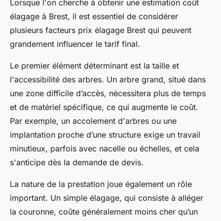
Lorsque l'on cherche à obtenir une estimation coût
élagage à Brest, il est essentiel de considérer
plusieurs facteurs prix élagage Brest qui peuvent
grandement influencer le tarif final.
Le premier élément déterminant est la taille et
l'accessibilité des arbres. Un arbre grand, situé dans
une zone difficile d’accès, nécessitera plus de temps
et de matériel spécifique, ce qui augmente le coût.
Par exemple, un accolement d'arbres ou une
implantation proche d’une structure exige un travail
minutieux, parfois avec nacelle ou échelles, et cela
s'anticipe dès la demande de devis.
La nature de la prestation joue également un rôle
important. Un simple élagage, qui consiste à alléger
la couronne, coûte généralement moins cher qu’un