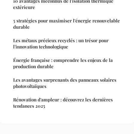
10 avantages méconnus de l'isolation thermique
extérieure
5 stratégies pour maximiser l'énergie renouvelable
durable
Les métaux précieux recyclés : un trésor pour
l'innovation technologique
Énergie française : comprendre les enjeux de la
production durable
Les avantages surprenants des panneaux solaires
photovoltaïques
Rénovation d'ampleur : découvrez les dernières
tendances 2025