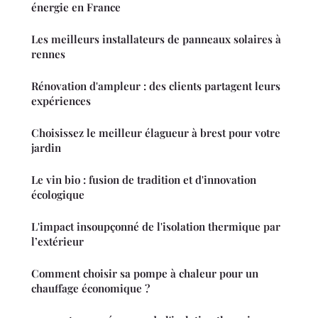
énergie en France
Les meilleurs installateurs de panneaux solaires à
rennes
Rénovation d'ampleur : des clients partagent leurs
expériences
Choisissez le meilleur élagueur à brest pour votre
jardin
Le vin bio : fusion de tradition et d'innovation
écologique
L'impact insoupçonné de l'isolation thermique par
l’extérieur
Comment choisir sa pompe à chaleur pour un
chauffage économique ?