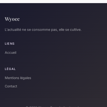
Wyoec
L'actualité ne se consomme pas, elle se cultive.
LIENS
Accueil
LÉGAL
Mentions légales
Contact