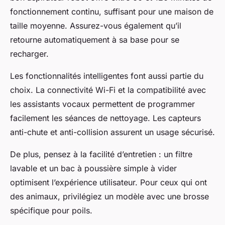
fonctionnement continu, suffisant pour une maison de
taille moyenne. Assurez-vous également qu’il
retourne automatiquement à sa base pour se
recharger.
Les fonctionnalités intelligentes font aussi partie du
choix. La connectivité Wi-Fi et la compatibilité avec
les assistants vocaux permettent de programmer
facilement les séances de nettoyage. Les capteurs
anti-chute et anti-collision assurent un usage sécurisé.
De plus, pensez à la facilité d’entretien : un filtre
lavable et un bac à poussière simple à vider
optimisent l’expérience utilisateur. Pour ceux qui ont
des animaux, privilégiez un modèle avec une brosse
spécifique pour poils.