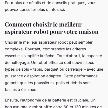
Pour plus de détails et de conseils pratiques, vous
pouvez consulter plus d'infos ici.
Comment choisir le meilleur
aspirateur robot pour votre maison
Choisir le meilleur aspirateur robot peut sembler
complexe. Pourtant, comprendre les critères
essentiels simplifie la tâche. Tout d’abord, la capacité
de nettoyage. Un robot efficace doit couvrir tous
types de sols – tapis, parquet ou carrelage – avec une
puissance d’aspiration adaptée. Cette performance
garantit que les poussières, poils et débris sont
faciles à éliminer.
Ensuite, l’autonomie de la batterie est cruciale. Un
bon aspirateur robot offre entre 60 et 120 minutes de