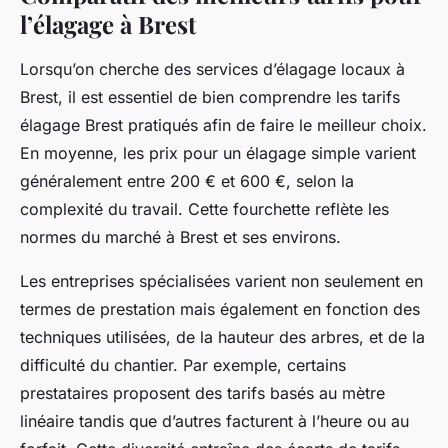
l’élagage à Brest
Lorsqu’on cherche des services d’élagage locaux à
Brest, il est essentiel de bien comprendre les tarifs
élagage Brest pratiqués afin de faire le meilleur choix.
En moyenne, les prix pour un élagage simple varient
généralement entre 200 € et 600 €, selon la
complexité du travail. Cette fourchette reflète les
normes du marché à Brest et ses environs.
Les entreprises spécialisées varient non seulement en
termes de prestation mais également en fonction des
techniques utilisées, de la hauteur des arbres, et de la
difficulté du chantier. Par exemple, certains
prestataires proposent des tarifs basés au mètre
linéaire tandis que d’autres facturent à l’heure ou au