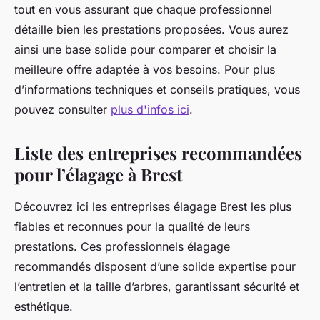
tout en vous assurant que chaque professionnel
détaille bien les prestations proposées. Vous aurez
ainsi une base solide pour comparer et choisir la
meilleure offre adaptée à vos besoins. Pour plus
d’informations techniques et conseils pratiques, vous
pouvez consulter
plus d'infos ici
.
Liste des entreprises recommandées
pour l’élagage à Brest
Découvrez ici les entreprises élagage Brest les plus
fiables et reconnues pour la qualité de leurs
prestations. Ces professionnels élagage
recommandés disposent d’une solide expertise pour
l’entretien et la taille d’arbres, garantissant sécurité et
esthétique.