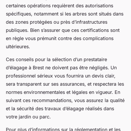
certaines opérations requièrent des autorisations
spécifiques, notamment si les arbres sont situés dans
des zones protégées ou près d’infrastructures
publiques. Bien s’assurer que ces certifications sont
en règle vous prémunit contre des complications
ultérieures.
Ces conseils pour la sélection d’un prestataire
d’élagage à Brest ne doivent pas être négligés. Un
professionnel sérieux vous fournira un devis clair,
sera transparent sur ses assurances, et respectera les
normes environnementales et légales en vigueur. En
suivant ces recommandations, vous assurez la qualité
et la sécurité des travaux d’élagage réalisés dans
votre jardin ou parc.
Pour plus d’informations sur la réglementation et les