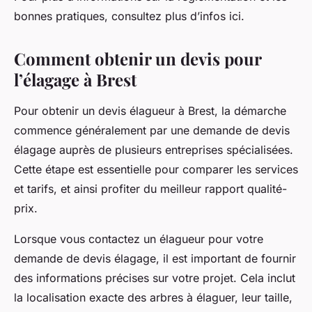
bonnes pratiques, consultez plus d’infos ici.
Comment obtenir un devis pour
l’élagage à Brest
Pour obtenir un devis élagueur à Brest, la démarche
commence généralement par une demande de devis
élagage auprès de plusieurs entreprises spécialisées.
Cette étape est essentielle pour comparer les services
et tarifs, et ainsi profiter du meilleur rapport qualité-
prix.
Lorsque vous contactez un élagueur pour votre
demande de devis élagage, il est important de fournir
des informations précises sur votre projet. Cela inclut
la localisation exacte des arbres à élaguer, leur taille,