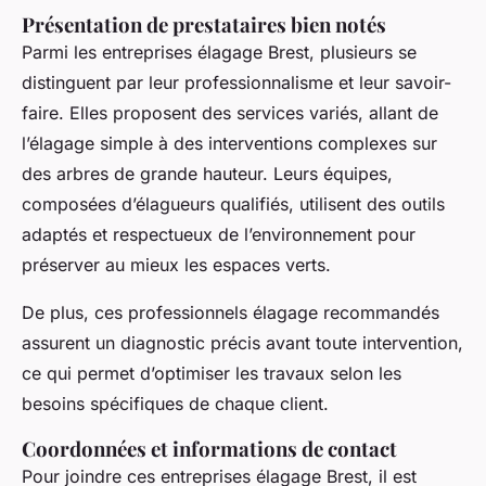
Présentation de prestataires bien notés
Parmi les entreprises élagage Brest, plusieurs se
distinguent par leur professionnalisme et leur savoir-
faire. Elles proposent des services variés, allant de
l’élagage simple à des interventions complexes sur
des arbres de grande hauteur. Leurs équipes,
composées d’élagueurs qualifiés, utilisent des outils
adaptés et respectueux de l’environnement pour
préserver au mieux les espaces verts.
De plus, ces professionnels élagage recommandés
assurent un diagnostic précis avant toute intervention,
ce qui permet d’optimiser les travaux selon les
besoins spécifiques de chaque client.
Coordonnées et informations de contact
Pour joindre ces entreprises élagage Brest, il est