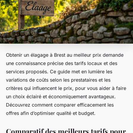
Obtenir un élagage à Brest au meilleur prix demande
une connaissance précise des tarifs locaux et des
services proposés. Ce guide met en lumière les
variations de coûts selon les prestataires et les
critères qui influencent le prix, pour vous aider à faire
un choix éclairé et économiquement avantageux.
Découvrez comment comparer efficacement les
offres afin d’optimiser qualité et budget.
Comparatif des meilleurs tarifs pour