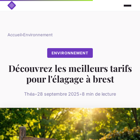
Accueil
›
Environnement
ENVIRONNEMENT
Découvrez les meilleurs tarifs
pour l'élagage à brest
Théa
•
28 septembre 2025
•
8 min de lecture