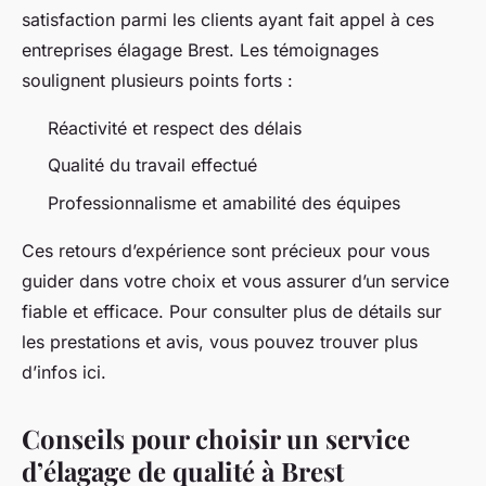
satisfaction parmi les clients ayant fait appel à ces
entreprises élagage Brest. Les témoignages
soulignent plusieurs points forts :
Réactivité et respect des délais
Qualité du travail effectué
Professionnalisme et amabilité des équipes
Ces retours d’expérience sont précieux pour vous
guider dans votre choix et vous assurer d’un service
fiable et efficace. Pour consulter plus de détails sur
les prestations et avis, vous pouvez trouver plus
d’infos ici.
Conseils pour choisir un service
d’élagage de qualité à Brest