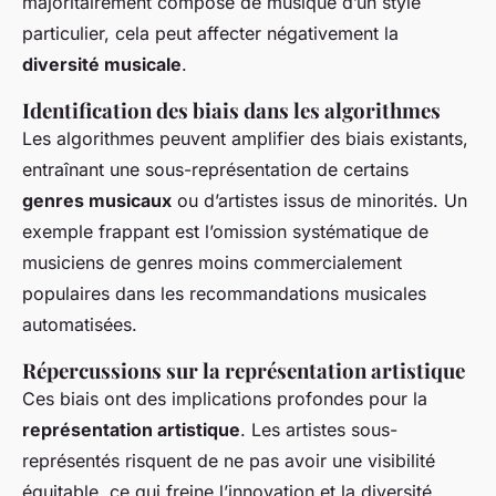
majoritairement composé de musique d’un style
particulier, cela peut affecter négativement la
diversité musicale
.
Identification des biais dans les algorithmes
Les algorithmes peuvent amplifier des biais existants,
entraînant une sous-représentation de certains
genres musicaux
ou d’artistes issus de minorités. Un
exemple frappant est l’omission systématique de
musiciens de genres moins commercialement
populaires dans les recommandations musicales
automatisées.
Répercussions sur la représentation artistique
Ces biais ont des implications profondes pour la
représentation artistique
. Les artistes sous-
représentés risquent de ne pas avoir une visibilité
équitable, ce qui freine l’innovation et la diversité