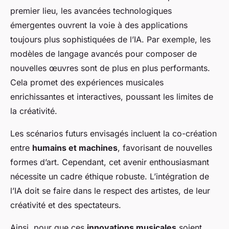
premier lieu, les avancées technologiques
émergentes ouvrent la voie à des applications
toujours plus sophistiquées de l’IA. Par exemple, les
modèles de langage avancés pour composer de
nouvelles œuvres sont de plus en plus performants.
Cela promet des expériences musicales
enrichissantes et interactives, poussant les limites de
la créativité.
Les scénarios futurs envisagés incluent la co-création
entre
humains et machines
, favorisant de nouvelles
formes d’art. Cependant, cet avenir enthousiasmant
nécessite un cadre éthique robuste. L’intégration de
l’IA doit se faire dans le respect des artistes, de leur
créativité et des spectateurs.
Ainsi, pour que ces
innovations musicales
soient