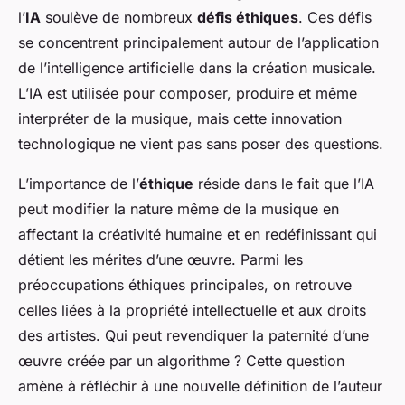
l’
IA
soulève de nombreux
défis éthiques
. Ces défis
se concentrent principalement autour de l’application
de l’intelligence artificielle dans la création musicale.
L’IA est utilisée pour composer, produire et même
interpréter de la musique, mais cette innovation
technologique ne vient pas sans poser des questions.
L’importance de l’
éthique
réside dans le fait que l’IA
peut modifier la nature même de la musique en
affectant la créativité humaine et en redéfinissant qui
détient les mérites d’une œuvre. Parmi les
préoccupations éthiques principales, on retrouve
celles liées à la propriété intellectuelle et aux droits
des artistes. Qui peut revendiquer la paternité d’une
œuvre créée par un algorithme ? Cette question
amène à réfléchir à une nouvelle définition de l’auteur