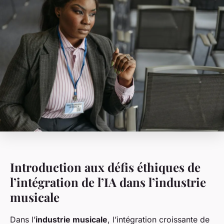
Introduction aux défis éthiques de
l’intégration de l’IA dans l’industrie
musicale
Dans l’
industrie musicale
, l’intégration croissante de