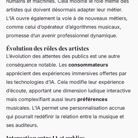
humains et machines. Cela modifie le rôle même des
artistes qui doivent désormais adapter leur métier.
L’IA ouvre également la voie à de nouveaux métiers,
comme celui d’opérateur d’algorithmes musicaux,
promesse d’un avenir professionnel dynamique.
Évolution des rôles des artistes
L’évolution des attentes des publics est une autre
conséquence notable. Les
consommateurs
apprécient des expériences immersives offertes par
les technologies d’IA. Cela modifie leur expérience
d’écoute, apportant une dimension ludique interactive
mais complexifiant aussi leurs
préférences
musicales. L’IA permet une personnalisation accrue
qui pourrait redéfinir la relation entre la musique et
ses auditeurs.
Interaction entre IA et publics