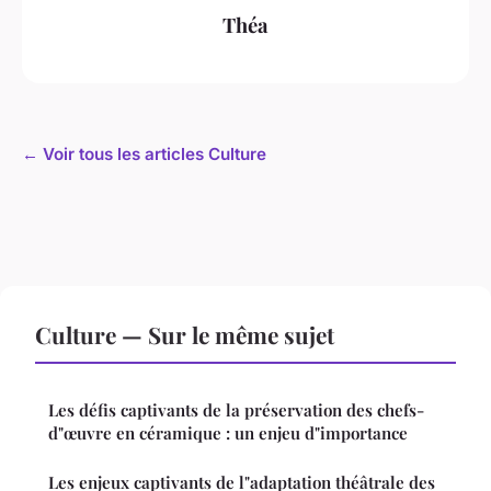
Théa
← Voir tous les articles Culture
Culture — Sur le même sujet
Les défis captivants de la préservation des chefs-
d"œuvre en céramique : un enjeu d"importance
Les enjeux captivants de l"adaptation théâtrale des