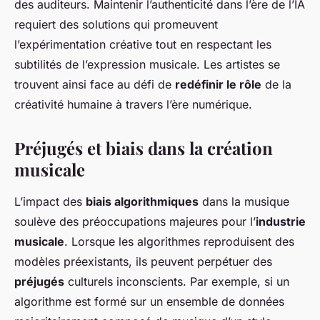
des auditeurs. Maintenir l’authenticité dans l’ère de l’IA
requiert des solutions qui promeuvent
l’expérimentation créative tout en respectant les
subtilités de l’expression musicale. Les artistes se
trouvent ainsi face au défi de
redéfinir le rôle
de la
créativité humaine à travers l’ère numérique.
Préjugés et biais dans la création
musicale
L’impact des
biais algorithmiques
dans la musique
soulève des préoccupations majeures pour l’
industrie
musicale
. Lorsque les algorithmes reproduisent des
modèles préexistants, ils peuvent perpétuer des
préjugés
culturels inconscients. Par exemple, si un
algorithme est formé sur un ensemble de données