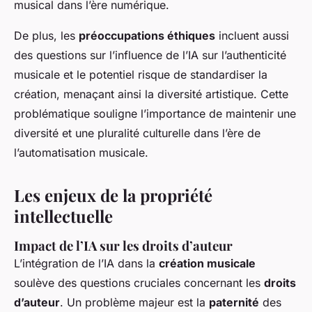
musical dans l’ère numérique.
De plus, les
préoccupations éthiques
incluent aussi
des questions sur l’influence de l’IA sur l’authenticité
musicale et le potentiel risque de standardiser la
création, menaçant ainsi la diversité artistique. Cette
problématique souligne l’importance de maintenir une
diversité et une pluralité culturelle dans l’ère de
l’automatisation musicale.
Les enjeux de la propriété
intellectuelle
Impact de l’IA sur les droits d’auteur
L’intégration de l’IA dans la
création musicale
soulève des questions cruciales concernant les
droits
d’auteur
. Un problème majeur est la
paternité
des