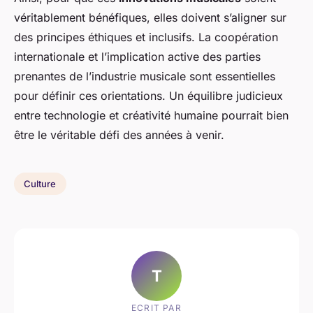
véritablement bénéfiques, elles doivent s’aligner sur
des principes éthiques et inclusifs. La coopération
internationale et l’implication active des parties
prenantes de l’industrie musicale sont essentielles
pour définir ces orientations. Un équilibre judicieux
entre technologie et créativité humaine pourrait bien
être le véritable défi des années à venir.
Culture
T
ECRIT PAR