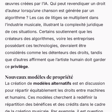
œuvres créées par l’IA. Qui peut revendiquer un droit
d’auteur lorsqu’une chanson est générée par un
algorithme ? Les cas de litiges se multiplient dans
l’industrie musicale, illustrant la complexité juridique
de ces situations. Certains soutiennent que les
créateurs des algorithmes, voire les entreprises
possédant ces technologies, devraient être
considérés comme les détenteurs des droits, tandis
que d’autres affirment que l’artiste humain doit garder
ce
privilège
.
Nouveaux modèles de propriété
La création de
modèles alternatifs
est en discussion
pour répartir équitablement les droits entre machines
et humains. Ces modèles cherchent à redéfinir la
répartition des bénéfices et des crédits dans le cadre
de la création musicale. Par exemple, il est question