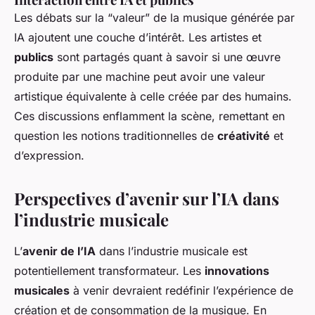
Les débats sur la “valeur” de la musique générée par
IA ajoutent une couche d’intérêt. Les artistes et
publics
sont partagés quant à savoir si une œuvre
produite par une machine peut avoir une valeur
artistique équivalente à celle créée par des humains.
Ces discussions enflamment la scène, remettant en
question les notions traditionnelles de
créativité
et
d’expression.
Perspectives d’avenir sur l’IA dans
l’industrie musicale
L’
avenir de l’IA
dans l’industrie musicale est
potentiellement transformateur. Les
innovations
musicales
à venir devraient redéfinir l’expérience de
création et de consommation de la musique. En