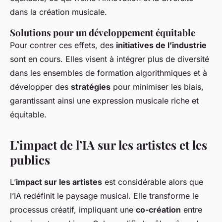
dans la création musicale.
Solutions pour un développement équitable
Pour contrer ces effets, des
initiatives de l’industrie
sont en cours. Elles visent à intégrer plus de diversité
dans les ensembles de formation algorithmiques et à
développer des
stratégies
pour minimiser les biais,
garantissant ainsi une expression musicale riche et
équitable.
L’impact de l’IA sur les artistes et les
publics
L’
impact sur les artistes
est considérable alors que
l’IA redéfinit le paysage musical. Elle transforme le
processus créatif, impliquant une
co-création
entre