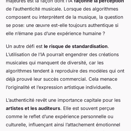
majeures est la façon dont l’IA
façonne la perception
de l’authenticité musicale. Lorsque des algorithmes
composent ou interprètent de la musique, la question
se pose: une œuvre est-elle toujours authentique si
elle n’émane pas d’une expérience humaine ?
Un autre défi est
le risque de standardisation
.
L’utilisation de l’IA pourrait engendrer des créations
musicales qui manquent de diversité, car les
algorithmes tendent à reproduire des modèles qui ont
déjà prouvé leur succès commercial. Cela menace
l’originalité et l’expression artistique individuelle.
L’authenticité revêt une importance capitale pour les
artistes et les auditeurs
. Elle est souvent perçue
comme le reflet d’une expérience personnelle ou
culturelle, influençant ainsi l’attachement émotionnel