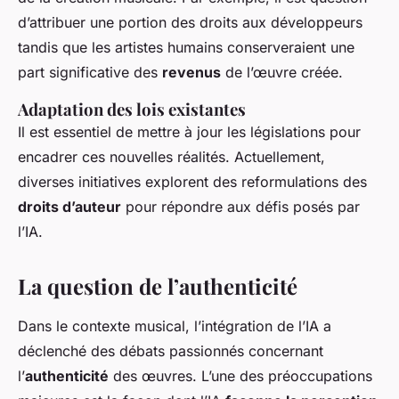
d’attribuer une portion des droits aux développeurs
tandis que les artistes humains conserveraient une
part significative des
revenus
de l’œuvre créée.
Adaptation des lois existantes
Il est essentiel de mettre à jour les législations pour
encadrer ces nouvelles réalités. Actuellement,
diverses initiatives explorent des reformulations des
droits d’auteur
pour répondre aux défis posés par
l’IA.
La question de l’authenticité
Dans le contexte musical, l’intégration de l’IA a
déclenché des débats passionnés concernant
l’
authenticité
des œuvres. L’une des préoccupations