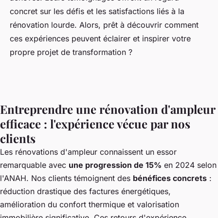
concret sur les défis et les satisfactions liés à la
rénovation lourde. Alors, prêt à découvrir comment
ces expériences peuvent éclairer et inspirer votre
propre projet de transformation ?
Entreprendre une rénovation d'ampleur
efficace : l'expérience vécue par nos
clients
Les rénovations d'ampleur connaissent un essor
remarquable avec
une progression de 15%
en 2024 selon
l'ANAH. Nos clients témoignent des
bénéfices concrets
:
réduction drastique des factures énergétiques,
amélioration du confort thermique et valorisation
immobilière significative. Ces retours d'expérience,