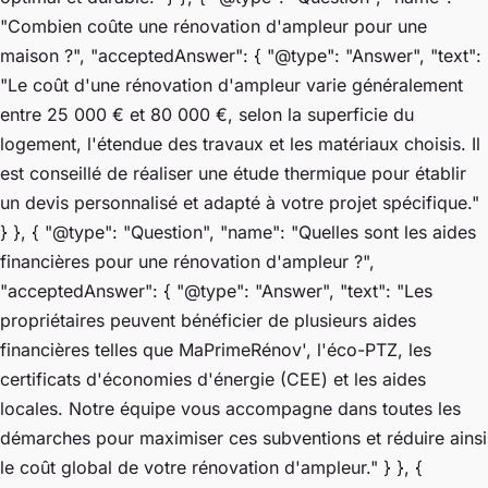
"Combien coûte une rénovation d'ampleur pour une
maison ?", "acceptedAnswer": { "@type": "Answer", "text":
"Le coût d'une rénovation d'ampleur varie généralement
entre 25 000 € et 80 000 €, selon la superficie du
logement, l'étendue des travaux et les matériaux choisis. Il
est conseillé de réaliser une étude thermique pour établir
un devis personnalisé et adapté à votre projet spécifique."
} }, { "@type": "Question", "name": "Quelles sont les aides
financières pour une rénovation d'ampleur ?",
"acceptedAnswer": { "@type": "Answer", "text": "Les
propriétaires peuvent bénéficier de plusieurs aides
financières telles que MaPrimeRénov', l'éco-PTZ, les
certificats d'économies d'énergie (CEE) et les aides
locales. Notre équipe vous accompagne dans toutes les
démarches pour maximiser ces subventions et réduire ainsi
le coût global de votre rénovation d'ampleur." } }, {