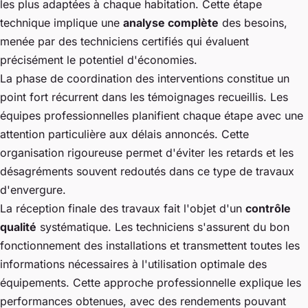
les plus adaptées à chaque habitation. Cette étape
technique implique une
analyse complète
des besoins,
menée par des techniciens certifiés qui évaluent
précisément le potentiel d'économies.
La phase de coordination des interventions constitue un
point fort récurrent dans les témoignages recueillis. Les
équipes professionnelles planifient chaque étape avec une
attention particulière aux délais annoncés. Cette
organisation rigoureuse permet d'éviter les retards et les
désagréments souvent redoutés dans ce type de travaux
d'envergure.
La réception finale des travaux fait l'objet d'un
contrôle
qualité
systématique. Les techniciens s'assurent du bon
fonctionnement des installations et transmettent toutes les
informations nécessaires à l'utilisation optimale des
équipements. Cette approche professionnelle explique les
performances obtenues, avec des rendements pouvant