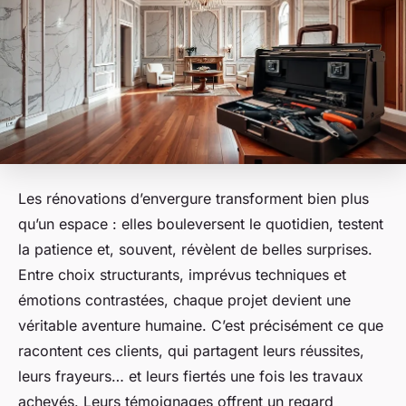
Les rénovations d’envergure transforment bien plus
qu’un espace : elles bouleversent le quotidien, testent
la patience et, souvent, révèlent de belles surprises.
Entre choix structurants, imprévus techniques et
émotions contrastées, chaque projet devient une
véritable aventure humaine. C’est précisément ce que
racontent ces clients, qui partagent leurs réussites,
leurs frayeurs… et leurs fiertés une fois les travaux
achevés. Leurs témoignages offrent un regard