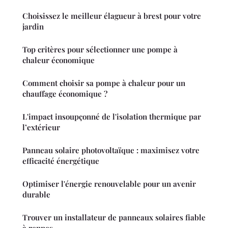
Choisissez le meilleur élagueur à brest pour votre
jardin
Top critères pour sélectionner une pompe à
chaleur économique
Comment choisir sa pompe à chaleur pour un
chauffage économique ?
L'impact insoupçonné de l'isolation thermique par
l’extérieur
Panneau solaire photovoltaïque : maximisez votre
efficacité énergétique
Optimiser l'énergie renouvelable pour un avenir
durable
Trouver un installateur de panneaux solaires fiable
à rennes