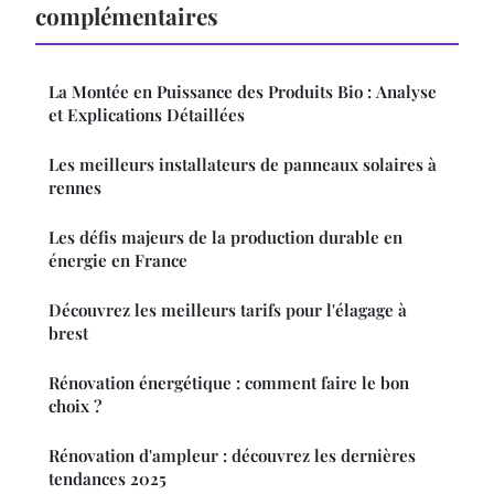
complémentaires
La Montée en Puissance des Produits Bio : Analyse
et Explications Détaillées
Les meilleurs installateurs de panneaux solaires à
rennes
Les défis majeurs de la production durable en
énergie en France
Découvrez les meilleurs tarifs pour l'élagage à
brest
Rénovation énergétique : comment faire le bon
choix ?
Rénovation d'ampleur : découvrez les dernières
tendances 2025