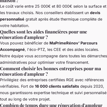
maison ?
Le coût varie entre 25 000€ et 80 000€ selon la surface et
les travaux choisis. Nos conseillers établissent un
devis
personnalisé
gratuit après étude thermique complète de
votre habitation.
Quelles sont les aides financières pour une
rénovation d'ampleur ?
Vous pouvez bénéficier de
MaPrimeRénov' Parcours
Accompagné
, l'éco-PTZ, les CEE et des aides locales.
Notre équipe vous accompagne dans toutes les démarches
administratives pour optimiser votre financement.
Comment choisir les bonnes entreprises pour ma
rénovation d'ampleur ?
Privilégiez des entreprises certifiées RGE avec références
vérifiables. Fort de
16 000 clients satisfaits
depuis 2020,
nous garantissons expertise technique et suivi personnalisé
tout au long de votre projet.
Combien de temps dure une rénovation d'ampleur