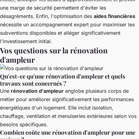
une marge de sécurité permettent d'éviter les
désagréments. Enfin, l'optimisation des
aides financières
nécessite un accompagnement expert pour maximiser les
subventions disponibles et alléger significativement
l'investissement initial.
Vos questions sur la rénovation
d'ampleur
Qu'est-ce qu'une rénovation d'ampleur et quels
travaux sont concernés ?
Une
rénovation d'ampleur
englobe plusieurs corps de
métier pour améliorer significativement les performances
énergétiques d'un logement. Elle inclut isolation,
chauffage, ventilation et menuiseries extérieures selon vos
besoins spécifiques.
Combien coûte une rénovation d'ampleur pour une