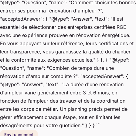
"@type": "Question", "name": "Comment choisir les bonnes
entreprises pour ma rénovation d'ampleur ?",
"acceptedAnswer": { "@type": "Answer", "text": "Il est
essentiel de sélectionner des entreprises certifiées RGE
avec une expérience prouvée en rénovation énergétique.
En vous appuyant sur leur référence, leurs certifications et
leur transparence, vous garantissez la qualité du chantier
et la conformité aux exigences actuelles." } }, { "@type":
"Question", "name": "Combien de temps dure une
rénovation d'ampleur complète ?", "acceptedAnswer": {
"@type": "Answer", "text": "La durée d'une rénovation
d'ampleur varie généralement entre 3 et 6 mois, en
fonction de l’ampleur des travaux et de la coordination
entre les corps de métier. Un planning précis permet de
gérer efficacement chaque étape, tout en limitant les
désagréments pour votre quotidien." } } } ```
Environnement