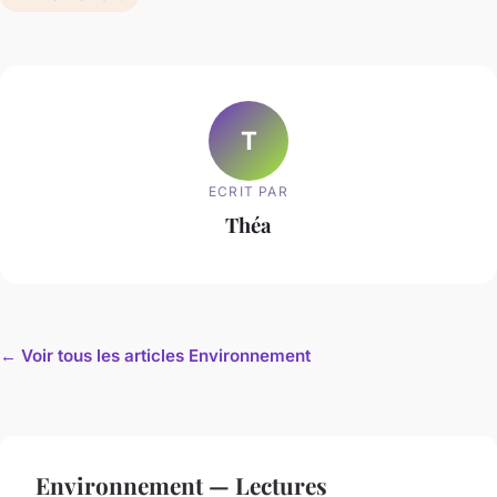
T
ECRIT PAR
Théa
← Voir tous les articles Environnement
Environnement — Lectures