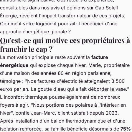
consultables dans nos
avis et opinions sur Cap Soleil
Énergie
, révèlent l'impact transformateur de ces projets.
Comment votre logement pourrait-il bénéficier d'une
approche énergétique globale ?
Qu'est-ce qui motive ces propriétaires à
franchir le cap ?
La motivation principale reste souvent la
facture
énergétique
qui explose chaque hiver. Marie, propriétaire
d'une maison des années 80 en région parisienne,
témoigne : "Nos factures d'électricité atteignaient 3 500
euros par an. La goutte d'eau qui a fait déborder le vase."
L'inconfort thermique pousse également de nombreux
foyers à agir. "Nous portions des polaires à l'intérieur en
hiver", confie Jean-Marc, client satisfait depuis 2023.
Après installation d'un ballon thermodynamique et d'une
isolation renforcée, sa famille bénéficie désormais de
75%