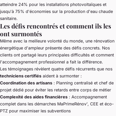
atteindre 24% pour les installations photovoltaïques et
jusqu'à 75% d'économies sur la production d'eau chaude
sanitaire.
Les défis rencontrés et comment ils les
ont surmontés
Même avec la meilleure volonté du monde, une rénovation
énergétique d'ampleur présente des défis concrets. Nos
clients ont partagé leurs principales difficultés et comment
l'accompagnement professionnel a fait la différence.
Les témoignages révèlent quatre défis récurrents que nos
techniciens certifiés
aident à surmonter :
Coordination des artisans
: Planning centralisé et chef de
projet dédié pour éviter les retards entre corps de métier
Complexité des aides financières
: Accompagnement
complet dans les démarches MaPrimeRénov', CEE et éco-
PTZ pour maximiser les subventions