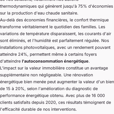
thermodynamiques qui génèrent jusqu'à 75% d'économies
sur la production d'eau chaude sanitaire.
Au-delà des économies financières, le confort thermique
transforme véritablement le quotidien des familles. Les
variations de température disparaissent, les courants d'air
sont éliminés, et l'humidité est parfaitement régulée. Nos
installations photovoltaïques, avec un rendement pouvant
atteindre 24%, permettent même à certains foyers
d'atteindre
l'autoconsommation énergétique
.
L'impact sur la valeur immobilière constitue un avantage
supplémentaire non négligeable. Une rénovation
énergétique bien menée peut augmenter la valeur d'un bien
de 15 à 20%, selon l'amélioration du diagnostic de
performance énergétique obtenu. Avec plus de 16 000
clients satisfaits depuis 2020, ces résultats témoignent de
l'efficacité durable de nos interventions.