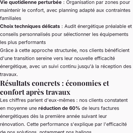
Vie quotidienne perturbée
: Organisation par zones pour
maintenir le confort, avec planning adapté aux contraintes
familiales
Choix techniques délicats
: Audit énergétique préalable et
conseils personnalisés pour sélectionner les équipements
les plus performants
Grâce à cette approche structurée, nos clients bénéficient
d'une transition sereine vers leur nouvelle efficacité
énergétique, avec un suivi continu jusqu'à la réception des
travaux.
Résultats concrets : économies et
confort après travaux
Les chiffres parlent d'eux-mêmes : nos clients constatent
en moyenne une
réduction de 60%
de leurs factures
énergétiques dès la première année suivant leur
rénovation. Cette performance s'explique par l'efficacité
de nos solutions, notamment nos ballons