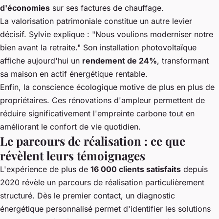
d'économies
sur ses factures de chauffage.
La valorisation patrimoniale constitue un autre levier
décisif. Sylvie explique : "Nous voulions moderniser notre
bien avant la retraite." Son installation photovoltaïque
affiche aujourd'hui un
rendement de 24%
, transformant
sa maison en actif énergétique rentable.
Enfin, la conscience écologique motive de plus en plus de
propriétaires. Ces rénovations d'ampleur permettent de
réduire significativement l'empreinte carbone tout en
améliorant le confort de vie quotidien.
Le parcours de réalisation : ce que
révèlent leurs témoignages
L'expérience de plus de
16 000 clients satisfaits
depuis
2020 révèle un parcours de réalisation particulièrement
structuré. Dès le premier contact, un diagnostic
énergétique personnalisé permet d'identifier les solutions