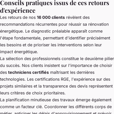
Conseils pratiques issus de ces retours
d'expérience
Les retours de nos
16 000 clients
révèlent des
recommandations récurrentes pour réussir sa rénovation
énergétique. Le diagnostic préalable apparaît comme
l'étape fondamentale, permettant d'identifier précisément
les besoins et de prioriser les interventions selon leur
impact énergétique.
La sélection des professionnels constitue le deuxième pilier
du succès. Nos clients insistent sur l'importance de choisir
des
techniciens certifiés
maîtrisant les dernières
technologies. Les certifications RGE, l'expérience sur des
projets similaires et la transparence des devis représentent
leurs critères de choix prioritaires.
La planification minutieuse des travaux émerge également
comme un facteur clé. Coordonner les différents corps de
métier, anticiper les délais d'approvisionnement et prévoir